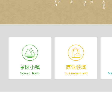
景区小镇
商业领域
Scenic Town
Business Field
Me