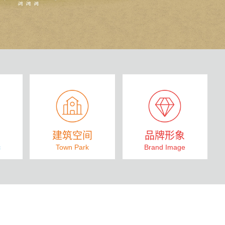
共
建筑空间
品牌形象
c
Town Park
Brand Image