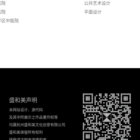
医院
公共艺术设计
医院
平面设计
平区中医院
盛和美声明
本网站设计、源代码
及其中所展示之作品著作权等
均属杭州盛和美文化创意有限公司
盛和美保留所有权利