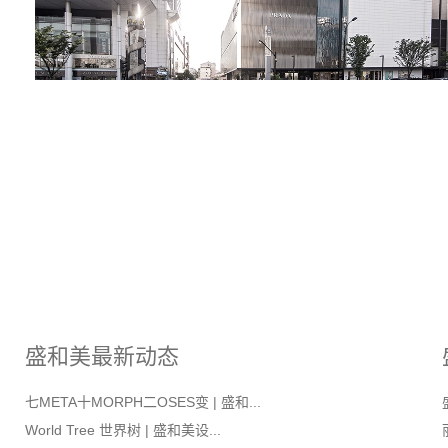
盛和美最新动态
七META十MORPH二OSES变 | 盛和...
World Tree 世界树 | 盛和美设...