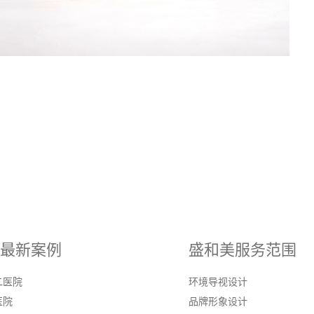
最新案例
盛和美服务范围
二医院
环境导视设计
医院
品牌形象设计