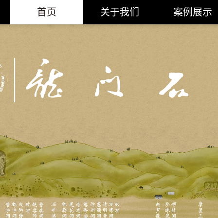
首页
关于我们
案例展示