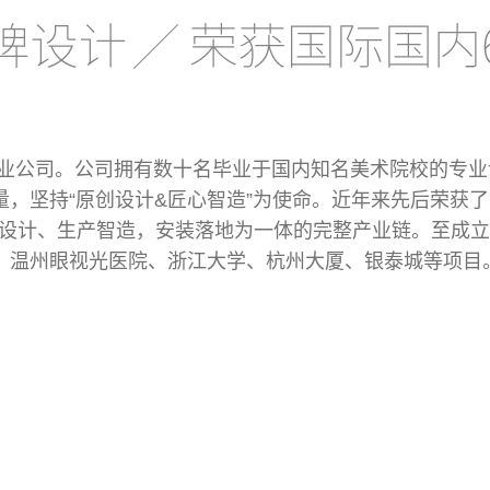
专业公司。公司拥有数十名毕业于国内知名美术院校的专
，坚持“原创设计&匠心智造”为使命。近年来先后荣获了
规划设计、生产智造，安装落地为一体的完整产业链。至成
、温州眼视光医院、浙江大学、杭州大厦、银泰城等项目