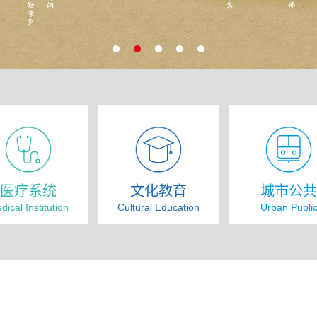
医疗系统
文化教育
城市公
dical Institution
Cultural Education
Urban Publi