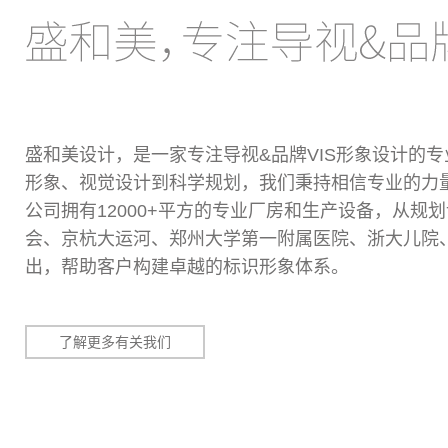
盛和美设计，是一家专注导视&品牌VIS形象设计的
形象、视觉设计到科学规划，我们秉持相信专业的力量
公司拥有12000+平方的专业厂房和生产设备，从
会、京杭大运河、郑州大学第一附属医院、浙大儿院
出，帮助客户构建卓越的标识形象体系。
了解更多有关我们