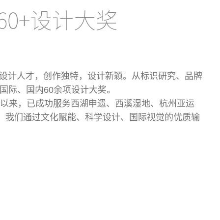
业设计人才，创作独特，设计新颖。从标识研究、品牌
国际、国内60余项设计大奖。
立以来，已成功服务西湖申遗、西溪湿地、杭州亚运
。我们通过文化赋能、科学设计、国际视觉的优质输