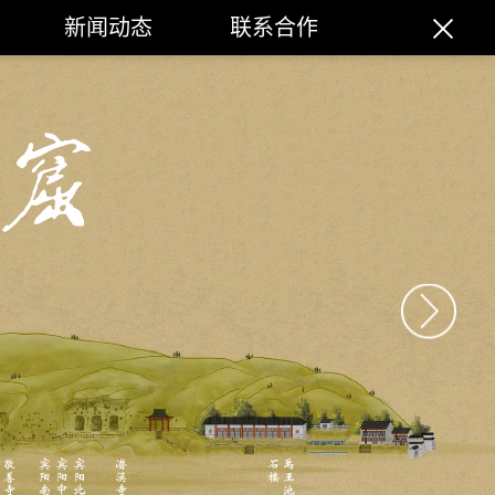
新闻动态
联系合作