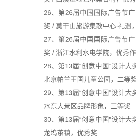
26、第26届中国国际广告节
奖 / 莫干山旅游集散中心·礼遇
27、第26届中国国际广告节
奖 / 浙江水利水电学院，优秀
28、第13届“创意中国”设计大
北京帕兰王国儿童公园，二等
29、第13届“创意中国”设计大
水东大景区品牌形象，三等奖
30、第13届“创意中国”设计大
龙坞茶镇，优秀奖