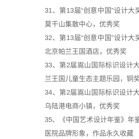
31、第13届“创意中国”设计大
莫干山集散中心，优秀奖
32、第13届“创意中国”设计大
北京帕兰王国酒店，优秀奖
33、第2届嵩山国际标识设计大
兰王国儿童生态主题乐园，铜
34、第2届嵩山国际标识设计大
乌陆港电商小镇，优秀奖
35、《中国艺术设计年鉴》年鉴
医院品牌形象，作品永久收藏