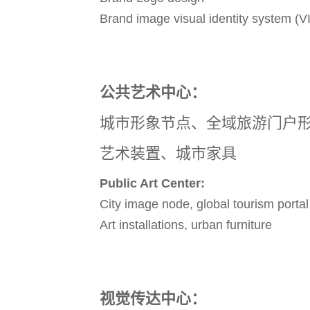
Brand image visual identity system (V
公共艺术中心：
城市形象节点、全域旅游门户
艺术装置、城市家具
Public Art Center:
City image node, global tourism porta
Art installations, urban furniture
视觉传达中心：