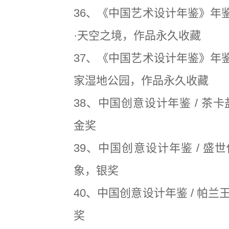
36、《中国艺术设计年鉴》年鉴
·天空之境，作品永久收藏
37、《中国艺术设计年鉴》年鉴
家湿地公园，作品永久收藏
38、中国创意设计年鉴 / 茶
金奖
39、中国创意设计年鉴 / 盛
象，银奖
40、中国创意设计年鉴 / 帕
奖