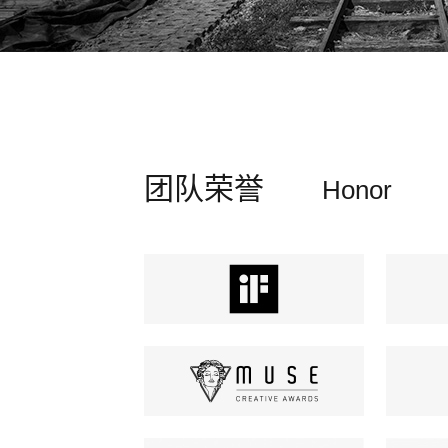
团队荣誉
Honor