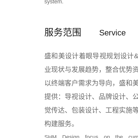
system.
服务范围
Service
盛和美设计着眼导视规划设计
业现状与发展趋势，整合优势
以终端客户需求为导向，盛和
提供：导视设计、品牌设计、
觉传达、包装设计、工程实施
构建服务。
SHM Design focus on the curre