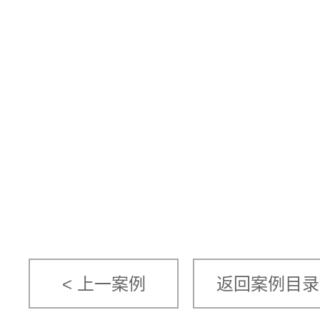
< 上一案例
返回案例目录