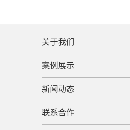
关于我们
案例展示
新闻动态
联系合作