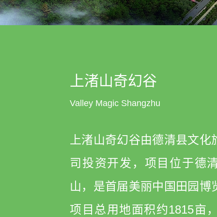
上渚山奇幻谷
Valley Magic Shangzhu
上渚山奇幻谷由德清县文化
司投资开发，项目位于德
山，是首届美丽中国田园博
项目总用地面积约1815亩