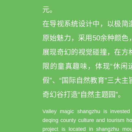
元。
在导视系统设计中，以极简
原始魅力，采用50余种颜色
展现奇幻的视觉碰撞，在方
限的童真趣味，体现“休闲运
假”、“国际自然教育”三大
奇幻谷打造“自然主题园”。
Valley magic shangzhu is investe
deqing county culture and tourism ho
project is located in shangzhu mou