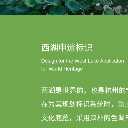
西湖申遗标识
Design for the West Lake Applicaton
for World Heritage
西湖是世界的，也是杭州的“
在为其规划标识系统时，重
文化底蕴，采用淳朴的色调