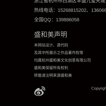
浙江省杭州市西湖区丰盛九玺天城1号
热线电话：15268815202、136066
全国QQ：139886058
盛和美声明
本网站设计、源代码
及其中所展示之作品著作权等
均属杭州盛和美文化创意有限公司
盛和美保留所有权利
转载请注明来源盛和美
Copyrig