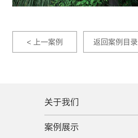
< 上一案例
返回案例目录
关于我们
案例展示