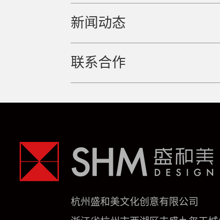
新闻动态
联系合作
杭州盛和美文化创意有限公司