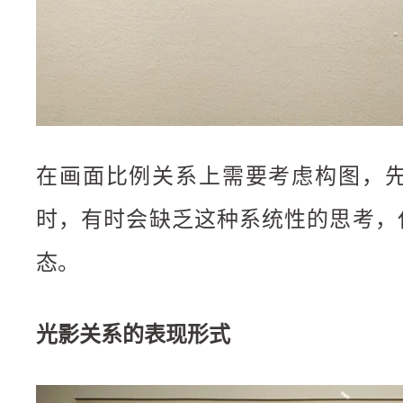
在画面比例关系上需要考虑构图，
时，有时会缺乏这种系统性的思考，仅
态。
光影关系的表现形式