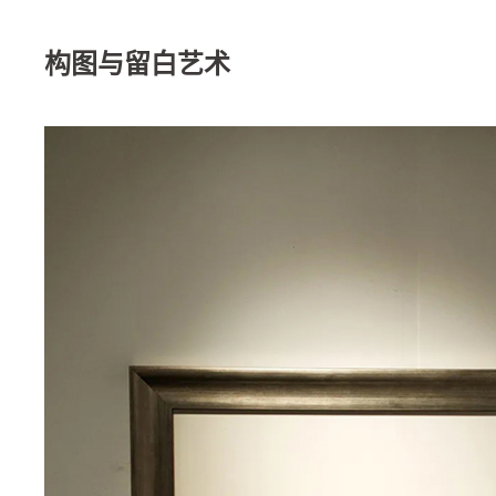
构图与留白艺术