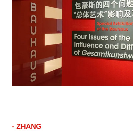
- ZHANG