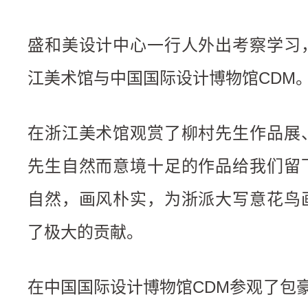
盛和美设计中心一行人外出考察学习
江美术馆与中国国际设计博物馆CDM
在浙江美术馆观赏了柳村先生作品展
先生自然而意境十足的作品给我们留
自然，画风朴实，为浙派大写意花鸟
了极大的贡献。
在中国国际设计博物馆CDM参观了包豪