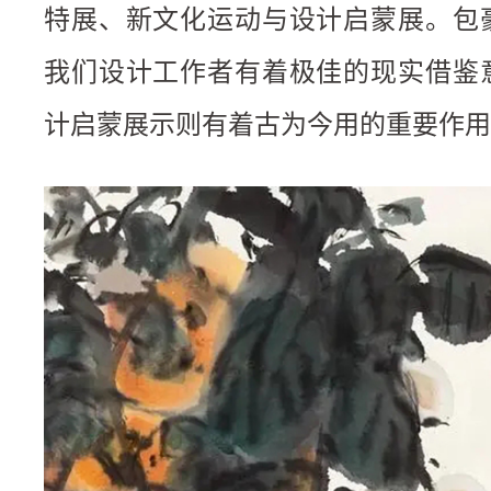
特展、新文化运动与设计启蒙展。包
我们设计工作者有着极佳的现实借鉴
计启蒙展示则有着古为今用的重要作用