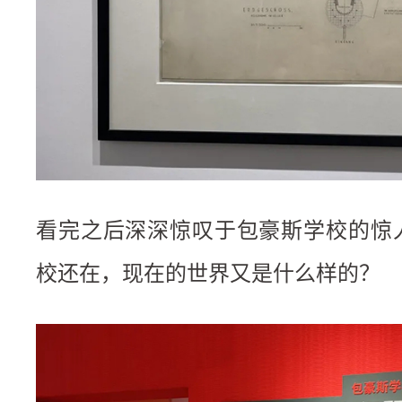
看完之后深深惊叹于包豪斯学校的惊
校还在，现在的世界又是什么样的？