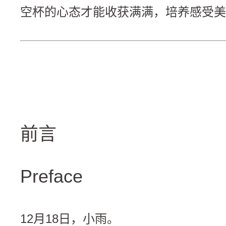
空杯的心态才能收获满满，培养感受美
前言
Preface
12月18日，小雨。