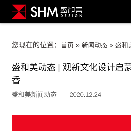
您现在的位置：
»
»
首页
新闻动态
盛和
盛和美动态 | 观新文化设计
香
盛和美新闻动态
2020.12.24