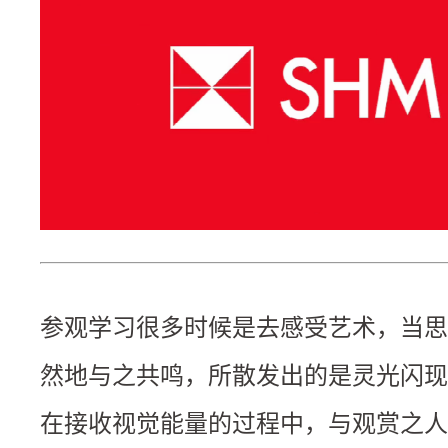
参观学习很多时候是去感受艺术，当思
然地与之共鸣，所散发出的是灵光闪现
在接收视觉能量的过程中，与观赏之人