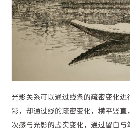
光影关系可以通过线条的疏密变化进
彩，却通过线的疏密变化，横平竖直
次感与光影的虚实变化，通过留白与