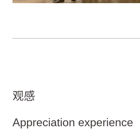
观感
Appreciation experience