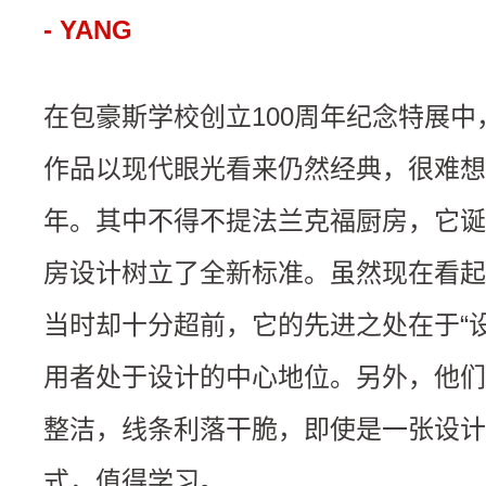
- YANG
在包豪斯学校创立100周年纪念特展
作品以现代眼光看来仍然经典，很难想
年。其中不得不提法兰克福厨房，它诞生
房设计树立了全新标准。虽然现在看起
当时却十分超前，它的先进之处在于“
用者处于设计的中心地位。另外，他们
整洁，线条利落干脆，即使是一张设计
式，值得学习。