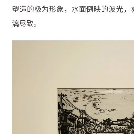
塑造的极为形象，水面倒映的波光，
漓尽致。