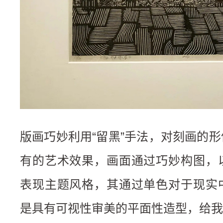
版画巧妙利用“留黑”手法，对刻画的
有的艺术效果，画面通过巧妙构图，
表现主题风格，其通过单色对于现实
是具有可视性审美的平面性造型，给我