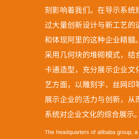
刻影响着我们。在导示系统
过大量创新设计与新工艺的
和体现阿里的这种企业精髓
采用几何块的堆砌模式，结
卡通造型，充分展示企业文
艺方面，以雕刻字、丝网印
展示企业的活力与创新，从
系统对企业文化的综合展示
The headquarters of alibaba group, a