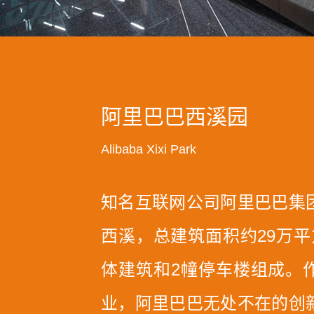
阿里巴巴西溪园
Alibaba Xixi Park
知名互联网公司阿里巴巴集
西溪，总建筑面积约29万平
体建筑和2幢停车楼组成。
业，阿里巴巴无处不在的创