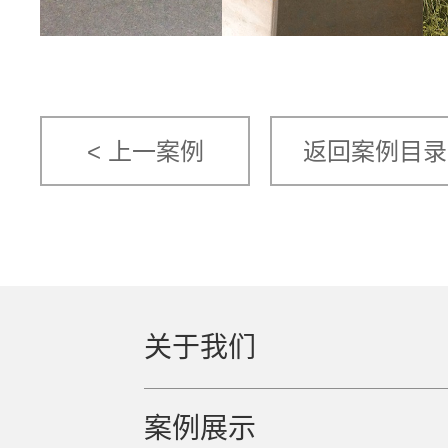
< 上一案例
返回案例目录
关于我们
案例展示