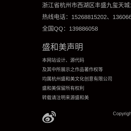
浙江省杭州市西湖区丰盛九玺天城1号
热线电话：15268815202、136066
全国QQ：139886058
盛和美声明
本网站设计、源代码
及其中所展示之作品著作权等
均属杭州盛和美文化创意有限公司
盛和美保留所有权利
转载请注明来源盛和美
Copyrig