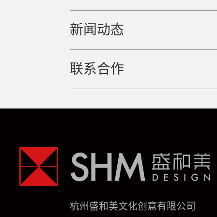
新闻动态
联系合作
杭州盛和美文化创意有限公司