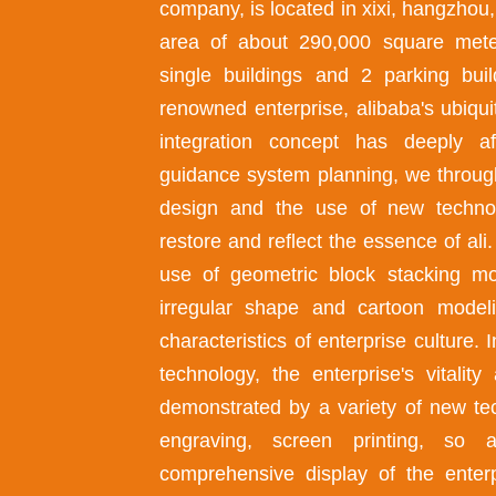
company, is located in xixi, hangzhou, 
area of about 290,000 square meter
single buildings and 2 parking bui
renowned enterprise, alibaba's ubiqu
integration concept has deeply a
guidance system planning, we through
design and the use of new technol
restore and reflect the essence of ali
use of geometric block stacking m
irregular shape and cartoon modeli
characteristics of enterprise culture.
technology, the enterprise's vitalit
demonstrated by a variety of new te
engraving, screen printing, so 
comprehensive display of the enterp