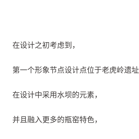
在设计之初考虑到，
第一个形象节点设计点位于老虎岭遗址
在设计中采用水坝的元素，
并且融入更多的瓶窑特色，