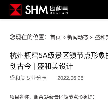
您现在的位置：
»
»
首页
新闻动态
盛和
杭州瓶窑5A级景区镇节点形象提
创古今 | 盛和美设计
盛和美专业分享
2022.06.28
项目名称：瓶窑5A级景区镇节点形象提升