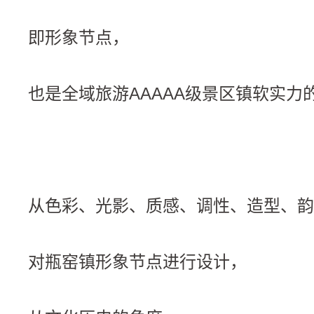
即形象节点，
也是全域旅游AAAAA级景区镇软实力
从色彩、光影、质感、调性、造型、韵
对瓶窑镇形象节点进行设计，