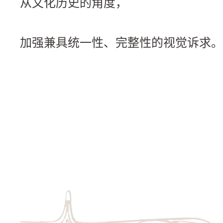
从文化历史的角度，
加强兼具统一性、完整性的视觉诉求。