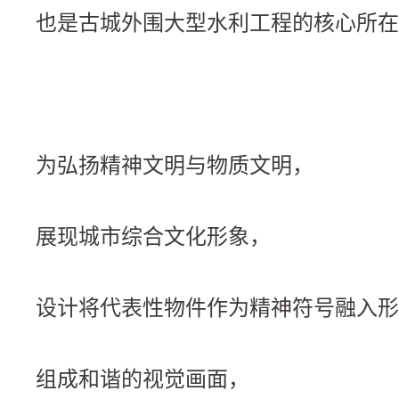
也是古城外围大型水利工程的核心所在
为弘扬精神文明与物质文明，
展现城市综合文化形象，
设计将代表性物件作为精神符号融入形
组成和谐的视觉画面，