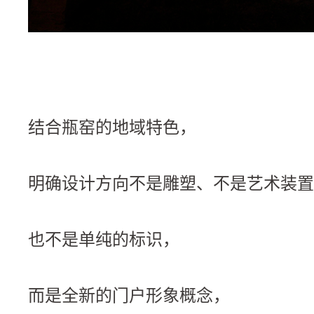
结合瓶窑的地域特色，
明确设计方向不是雕塑、不是艺术装置
也不是单纯的标识，
而是全新的门户形象概念，