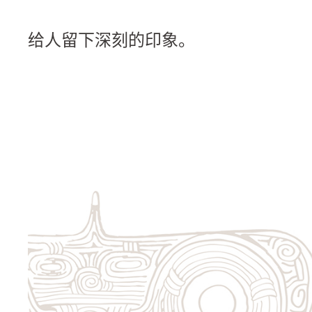
给人留下深刻的印象。