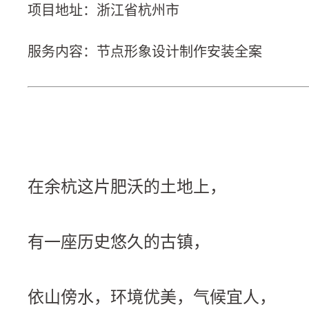
项目地址：浙江省杭州市
服务内容：节点形象设计制作安装全案
在余杭这片肥沃的土地上，
有一座历史悠久的古镇，
依山傍水，环境优美，气候宜人，