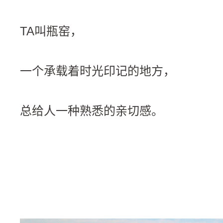
TA叫瓶窑，
一个承载着时光印记的地方，
总给人一种熟悉的亲切感。