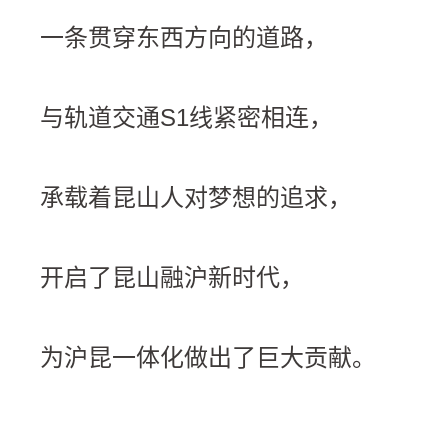
一条贯穿东西方向的道路，
与轨道交通S1线紧密相连，
承载着昆山人对梦想的追求，
开启了昆山融沪新时代，
为沪昆一体化做出了巨大贡献。