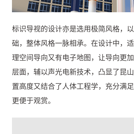
标识导视的设计亦是选用极简风格，以
础，整体风格一脉相承。在设计中，适
理空间导向又有电子地图，让导向更加
层面，辅以声光电新技术，凸显了昆山
置高度又结合了人体工程学，充分满足
更便于观赏。