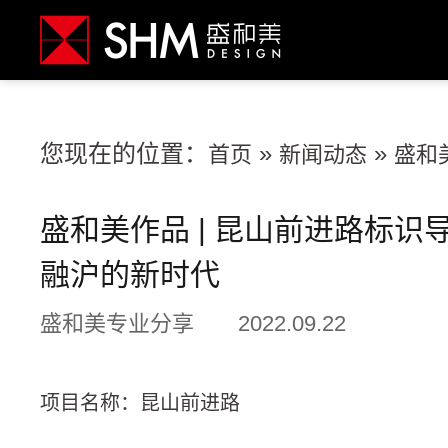
您现在的位置：
»
»
首页
新闻动态
盛和
盛和美作品 | 昆山前进路标识导
融沪的新时代
盛和美专业分享
2022.09.22
项目名称：昆山前进路