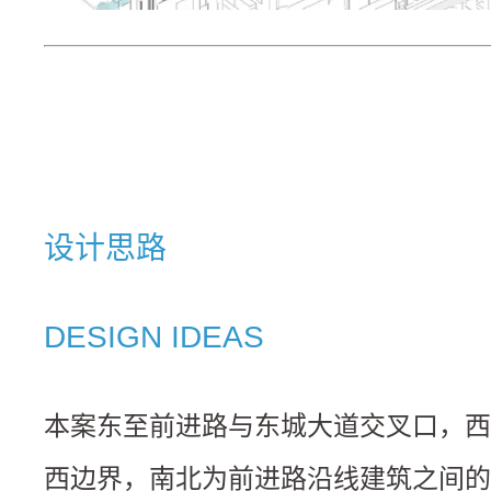
设计思路
DESIGN IDEAS
本案东至前进路与东城大道交叉口，西
西边界，南北为前进路沿线建筑之间的