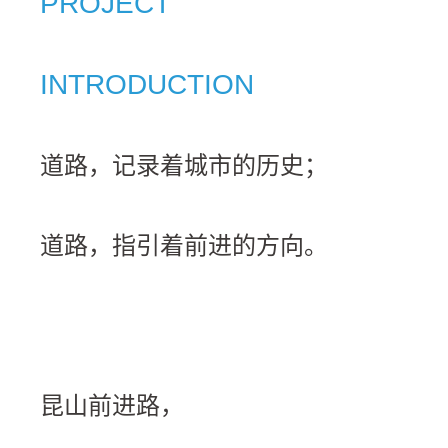
PROJECT
INTRODUCTION
道路，记录着城市的历史；
道路，指引着前进的方向。
昆山前进路，