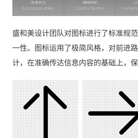
盛和美设计团队对图标进行了标准规范
一性。图标运用了极简风格，对前进路
计，在准确传达信息内容的基础上，保