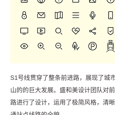
S1号线贯穿了整条前进路，展现了城
山的的巨大发展。盛和美设计团队对前
路进行了设计，运用了极简风格，清晰
通站点线路的全貌。