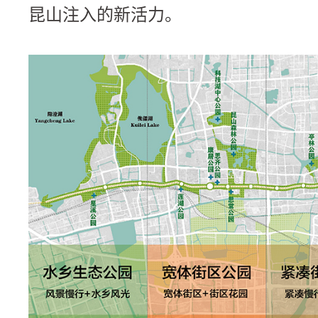
昆山注入的新活力。