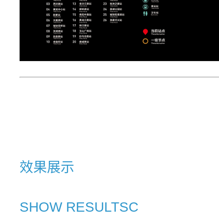
效果展示
SHOW RESULTSC