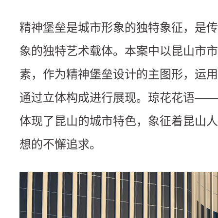
精神堡垒是城市形象的独特象征，是传
象的独特艺术载体。本案中以昆山市市
素，作为精神堡垒设计的主图形，运用
通过立体构成进行展现。琼花花语——
体现了昆山的城市特色，象征着昆山人
想的不懈追求。