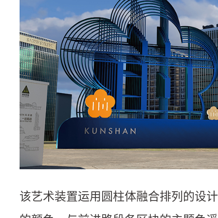
该艺术装置运用圆柱体融合排列的设计