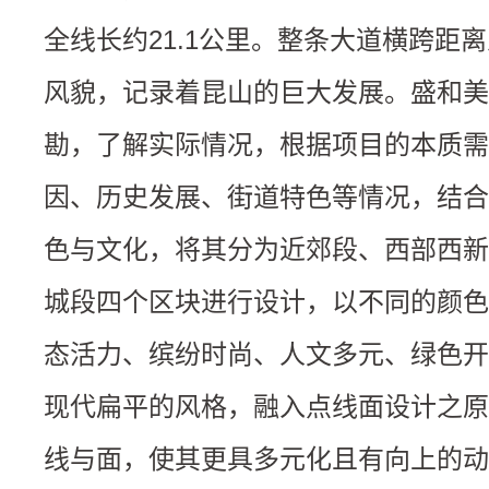
全线长约21.1公里。整条大道横跨距
风貌，记录着昆山的巨大发展。盛和美
勘，了解实际情况，根据项目的本质需
因、历史发展、街道特色等情况，结合
色与文化，将其分为近郊段、西部西新
城段四个区块进行设计，以不同的颜色
态活力、缤纷时尚、人文多元、绿色开
现代扁平的风格，融入点线面设计之原
线与面，使其更具多元化且有向上的动