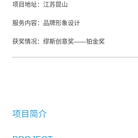
项目地址：江苏昆山
服务内容：品牌形象设计
获奖情况：缪斯创意奖——铂金奖
项目简介