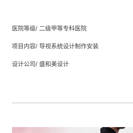
医院等级/ 二级甲等专科医院
项目内容/ 导视系统设计制作安装
设计公司/ 盛和美设计