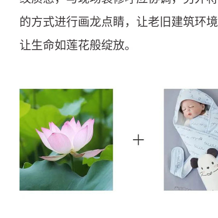
的方式进行画龙点睛，让老旧建筑环境
让生命如莲花般绽放。