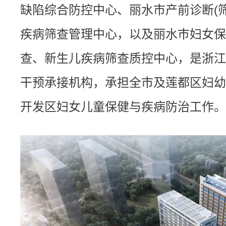
缺陷综合防控中心、丽水市产前诊断(
疾病筛查管理中心
，以及丽水巿妇女保
查、新生儿疾病筛查质控中心，是浙江
干预承接机构，承担全市及莲都区妇幼
开发区妇女儿童保健与疾病防治工作。