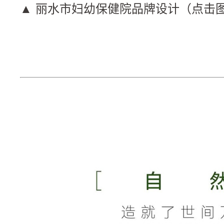
▲ 丽水市妇幼保健院品牌设计（点击