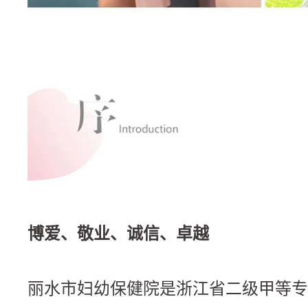
博爱、敬业、诚信、卓越
丽水市妇幼保健院是浙江省二级甲等专