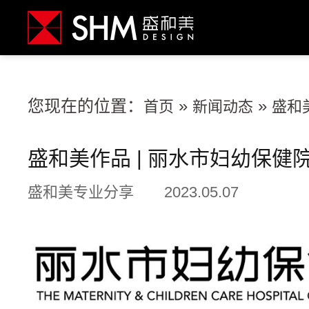
您现在的位置：
»
»
首页
新闻动态
盛和
盛和美作品 | 丽水市妇幼保健
盛和美专业分享
2023.05.07