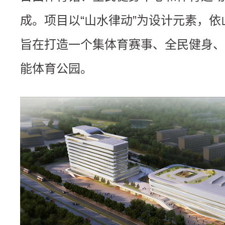
成。项目以“山水律动”为设计元素，
旨在打造一个集体育赛事、全民健身、
能体育公园。