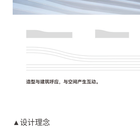
▲设计理念