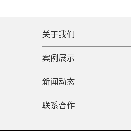
关于我们
案例展示
新闻动态
联系合作