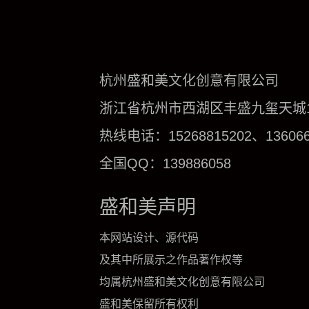
杭州盛和美文化创意有限公司
浙江省杭州市西湖区丰盛九玺天城1号
热线电话：15268815202、136066
全国QQ：139886058
盛和美声明
本网站设计、源代码
及其中所展示之作品著作权等
均属杭州盛和美文化创意有限公司
盛和美保留所有权利