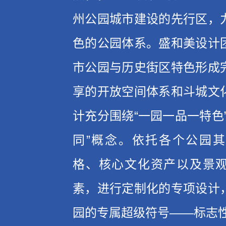
州公园城市建设的先行区，
色的公园体系。盛和美设计
市公园与历史街区特色形成
享的开放空间体系和斗城文
计充分围绕“一园一品一特色
同”概念。依托各个公园
格、核心文化资产以及景
素，进行定制化的专项设计
园的专属超级符号——标志