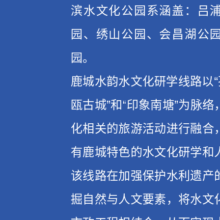
滨水文化公园系涵盖：吕
园、绣山公园、会昌湖公
园。
鹿城水韵水文化研学线路以“
瓯古城”和“印象南塘”为脉
化相关的旅游活动进行融合
有鹿城特色的水文化研学和
该线路在加强保护水利遗产
掘自然与人文要素，将水文