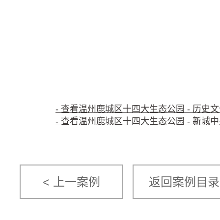
- 查看温州鹿城区十四大生态公园 - 历史
- 查看
温州鹿城区十四大生态公园 - 新城
< 上一案例
返回案例目录