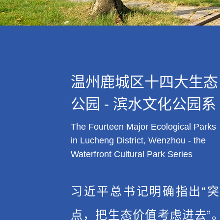
温州鹿城区十四大生态
公园 - 滨水文化公园系
The Fourteen Major Ecological Parks
in Lucheng District, Wenzhou - the
Waterfront Cultural Park Series
习近平总书记明确指出“
点，把生态价值考虑进去”