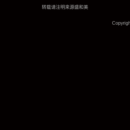
转载请注明来源盛和美
Copyrig