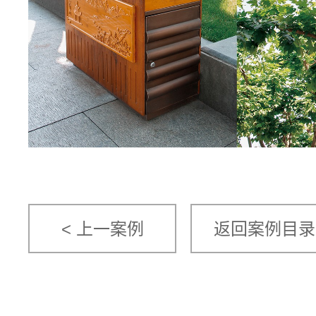
< 上一案例
返回案例目录