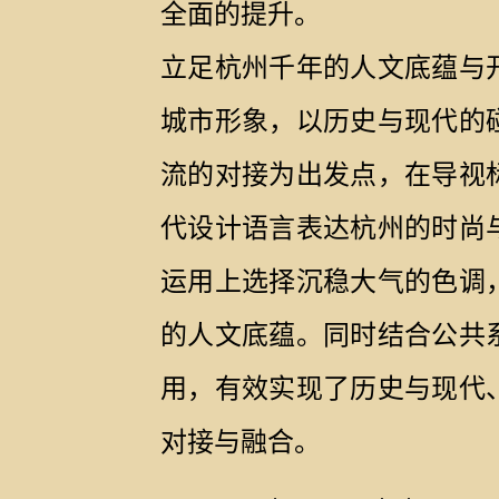
全面的提升。
立足杭州千年的人文底蕴与
城市形象，以历史与现代的
流的对接为出发点，在导视
代设计语言表达杭州的时尚
运用上选择沉稳大气的色调
的人文底蕴。同时结合公共
用，有效实现了历史与现代
对接与融合。