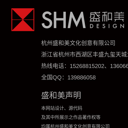
杭州盛和美文化创意有限公司
浙江省杭州市西湖区丰盛九玺天城1号
热线电话：15268815202、136066
全国QQ：139886058
盛和美声明
本网站设计、源代码
及其中所展示之作品著作权等
均属杭州盛和美文化创意有限公司