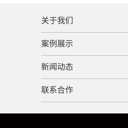
关于我们
案例展示
新闻动态
联系合作