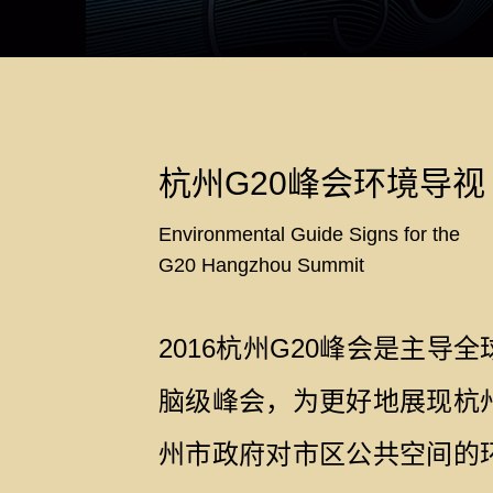
杭州G20峰会环境导视
Environmental Guide Signs for the
G20 Hangzhou Summit
2016杭州G20峰会是主导
脑级峰会，为更好地展现杭
州市政府对市区公共空间的