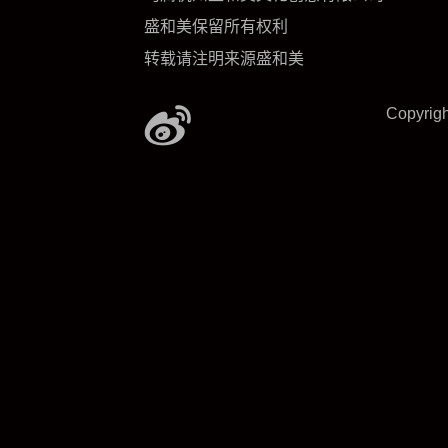
盛和美保留所有权利
转载请注明来源盛和美
Copyrig