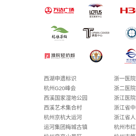
西湖申遗标识
浙一医院
杭州G20峰会
浙二医院
西溪国家湿地公园
浙江医院
西溪艺术集合村
浙江省中
杭州京杭大运河
浙江省人
运河集团梅城古镇
杭州市红