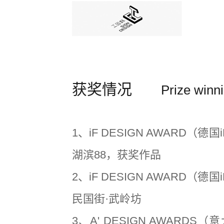
获奖情况
Prize winni
1、iF DESIGN AWARD（德国i
湖滨88，获奖作品
2、iF DESIGN AWARD（德国i
民国街·武岭坊
3、A' DESIGN AWARDS（