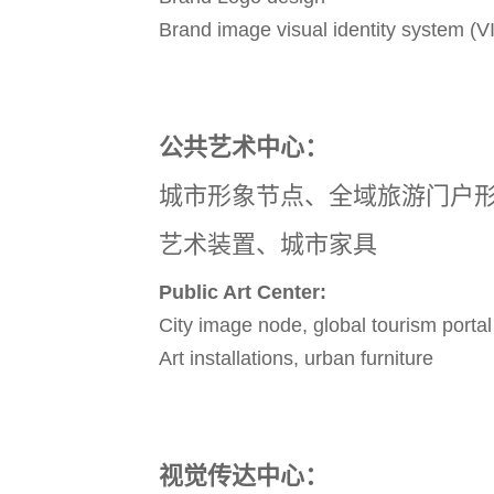
Brand image visual identity system (V
公共艺术中心：
城市形象节点、全域旅游门户
艺术装置、城市家具
Public Art Center:
City image node, global tourism porta
Art installations, urban furniture
视觉传达中心：