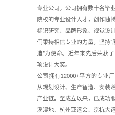
专业公司。公司拥有数十名毕
院校的专业设计人才，创作独
标识研究、品牌形象、视觉设
们秉持相信专业的力量，坚持“
造”为使命。近年来先后荣获了
项设计大奖。
公司拥有12000+平方的专业
从规划设计、生产智造、安装
产业链。至成立以来，已成功
溪湿地、杭州亚运会、京杭大