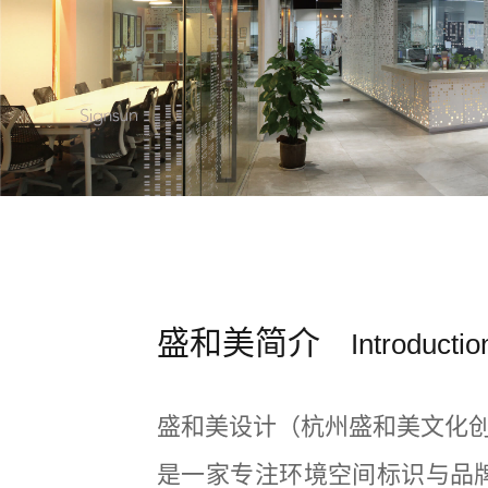
盛和美简介
Introductio
盛和美设计（杭州盛和美文化
是一家专注环境空间标识与品牌