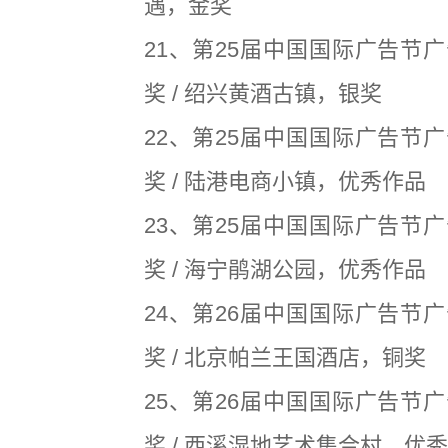
遇，金奖
21、第25届中国国际广告节
奖 / 绍兴黄酒古镇，银奖
22、第25届中国国际广告节
奖 / 陆港电商小镇，优秀作品
23、第25届中国国际广告节
奖 / 海宁鹃湖公园，优秀作品
24、第26届中国国际广告节
奖 / 北京帕兰王国酒店，铜奖
25、第26届中国国际广告节
奖 / 西溪湿地艺术集合村，优