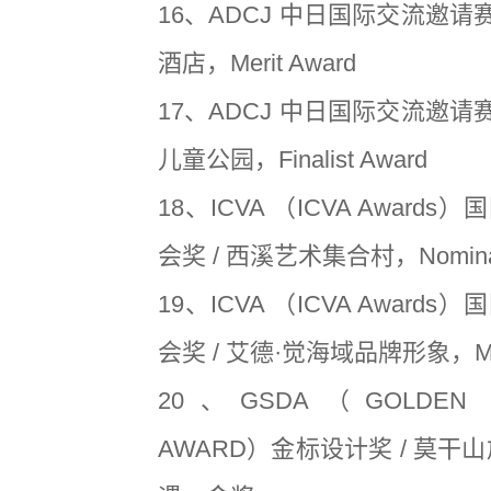
16、ADCJ 中日国际交流邀请赛
酒店，Merit Award
17、ADCJ 中日国际交流邀请赛
儿童公园，Finalist Award
18、ICVA （ICVA Award
会奖 / 西溪艺术集合村，Nominat
19、ICVA （ICVA Award
会奖 / 艾德·觉海域品牌形象，Meri
20、GSDA（GOLDEN SI
AWARD）金标设计奖 / 莫干