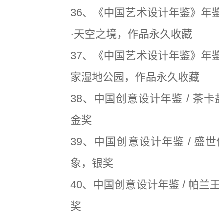
36、《中国艺术设计年鉴》年鉴
·天空之境，作品永久收藏
37、《中国艺术设计年鉴》年鉴
家湿地公园，作品永久收藏
38、中国创意设计年鉴 / 茶
金奖
39、中国创意设计年鉴 / 盛
象，银奖
40、中国创意设计年鉴 / 帕
奖