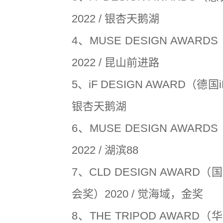
2022 / 银杏天鹅湖
4、MUSE DESIGN AWAR
2022 / 昆山前进路
5、iF DESIGN AWARD（德国i
银杏天鹅湖
6、MUSE DESIGN AWAR
2022 / 湖滨88
7、CLD DESIGN AWAR
会奖）2020 / 觉海域，金奖
8、THE TRIPOD AWARD（华