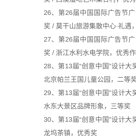
26、第26届中国国际广告节
奖 / 莫干山旅游集散中心·礼遇
27、第26届中国国际广告节
奖 / 浙江水利水电学院，优秀
28、第13届“创意中国”设计大
北京帕兰王国儿童公园，二等
29、第13届“创意中国”设计大
水东大景区品牌形象，三等奖
30、第13届“创意中国”设计大
龙坞茶镇，优秀奖