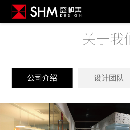
公司介绍
设计团队