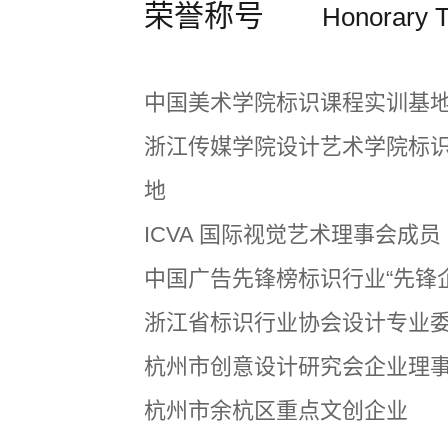
荣誉称号
Honorary T
中国美术学院标识课程实训基
浙江传媒学院设计艺术学院标
地
ICVA 国际视觉艺术理事会成员
中国广告先锋榜标识行业“先锋企
浙江省标识行业协会设计专业
杭州市创意设计研究会企业理
杭州市余杭区重点文创企业