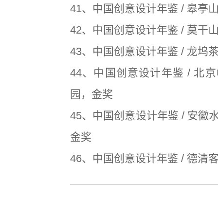
41、中国创意设计年鉴 / 皋
42、中国创意设计年鉴 / 莫
43、中国创意设计年鉴 / 龙坞
44、中国创意设计年鉴 / 北
园，金奖
45、中国创意设计年鉴 / 安
金奖
46、中国创意设计年鉴 / 德