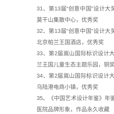
31、第13届“创意中国”设计大
莫干山集散中心，优秀奖
32、第13届“创意中国”设计大
北京帕兰王国酒店，优秀奖
33、第2届嵩山国际标识设计大
兰王国儿童生态主题乐园，铜
34、第2届嵩山国际标识设计大
乌陆港电商小镇，优秀奖
35、《中国艺术设计年鉴》年鉴
医院品牌形象，作品永久收藏