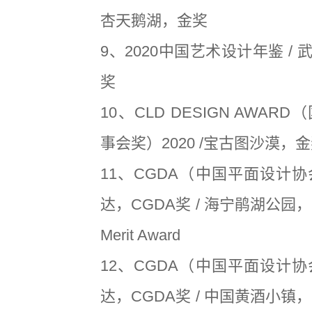
杏天鹅湖，金奖
9、2020中国艺术设计年鉴 /
奖
10、CLD DESIGN AWA
事会奖）2020 /宝古图沙漠，
11、CGDA（中国平面设计协
达，CGDA奖 / 海宁鹃湖公园，
Merit Award
12、CGDA（中国平面设计协
达，CGDA奖 / 中国黄酒小镇，