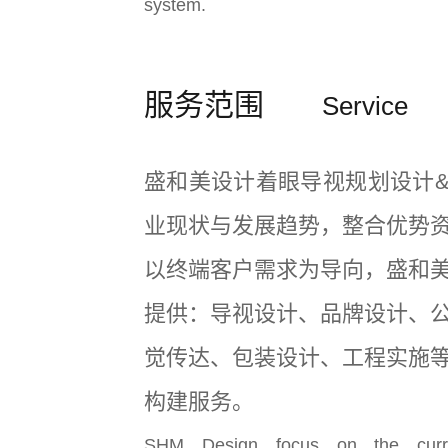
system.
服务范围
Service
盛和美设计着眼导视规划设计
业现状与发展趋势，整合优势
以终端客户需求为导向，盛和
提供：导视设计、品牌设计、
觉传达、包装设计、工程实施
构建服务。
SHM Design focus on the curre