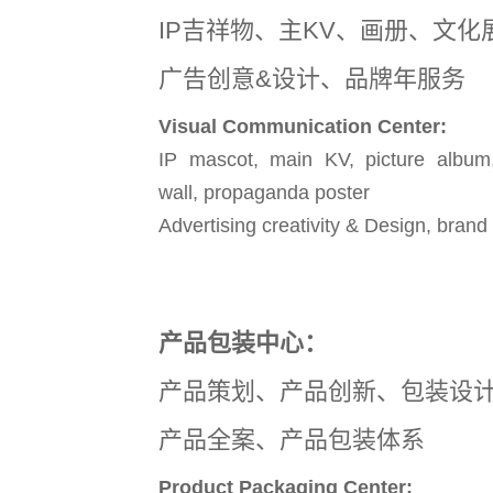
IP吉祥物、主KV、画册、文
广告创意&设计、品牌年服务
Visual Communication Center:
IP mascot, main KV, picture album, 
wall, propaganda poster
Advertising creativity & Design, brand
产品包装中心：
产品策划、产品创新、包装设
产品全案、产品包装体系
Product Packaging Center: