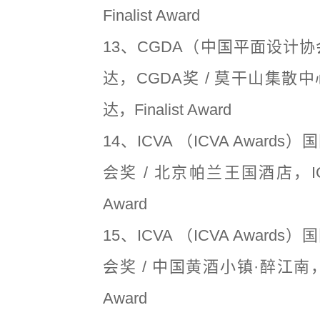
Finalist Award
13、CGDA（中国平面设计协
达，CGDA奖 / 莫干山集散中
达，Finalist Award
14、ICVA （ICVA Award
会奖 / 北京帕兰王国酒店，ICV
Award
15、ICVA （ICVA Award
会奖 / 中国黄酒小镇·醉江南，I
Award