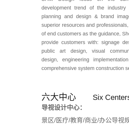
development trend of the industry
planning and design & brand image
superior resources and professionals
of end customers as the guidance, Sh
provide customers with: signage de
public art design, visual commun
design, engineering implementati
comprehensive system construction se
六大中心
Six Center
导视设计中心：
景区/医疗/教育/商业/办公导