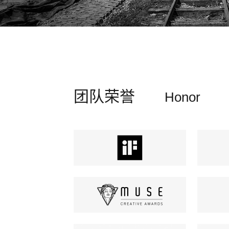
团队荣誉
Honor