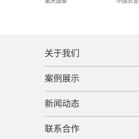
重庆国泰
中国农业
关于我们
案例展示
新闻动态
联系合作