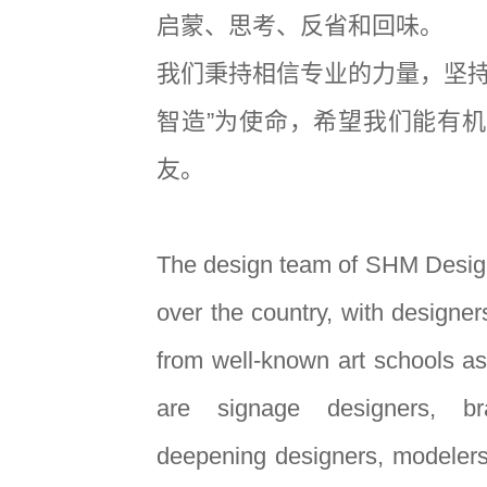
启蒙、思考、反省和回味。
我们秉持相信专业的力量，坚持
智造”为使命，希望我们能有
友。
The design team of SHM Desig
over the country, with designe
from well-known art schools as
are signage designers, br
deepening designers, modelers