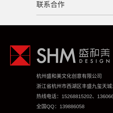
联系合作
杭州盛和美文化创意有限公司
浙江省杭州市西湖区丰盛九玺天城1号
热线电话：15268815202、136066
全国QQ：139886058