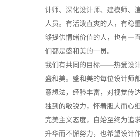
计师、深化设计师、建模师、
人员。有活泼直爽的人，有稳
够提供情绪价值的人，也有一
们都是盛和美的一员。
我们有共同的目标——热爱设
盛和美。盛和美的每位设计师
意想法，经验丰富，对视觉传
独到的敏锐力，怀着胆大而心
完美主义态度，自始至终为追
升华而不懈努力，也希望设计