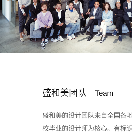
盛和美团队
Team
盛和美的设计团队来自全国各
校毕业的设计师为核心。有标