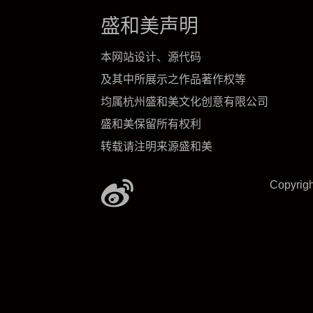
盛和美声明
本网站设计、源代码
及其中所展示之作品著作权等
均属杭州盛和美文化创意有限公司
盛和美保留所有权利
转载请注明来源盛和美
Copyrig