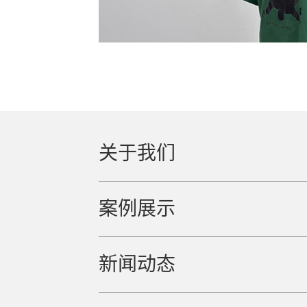
关于我们
案例展示
新闻动态