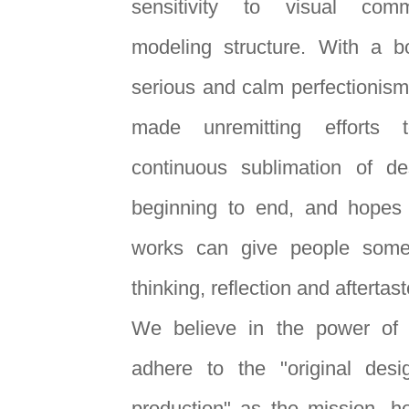
sensitivity to visual com
modeling structure. With a b
serious and calm perfectionism
made unremitting efforts 
continuous sublimation of de
beginning to end, and hopes 
works can give people some
thinking, reflection and aftertast
We believe in the power of p
adhere to the "original des
production" as the mission, 