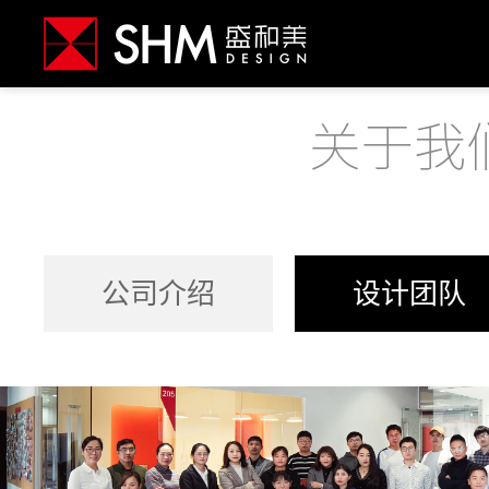
公司介绍
设计团队