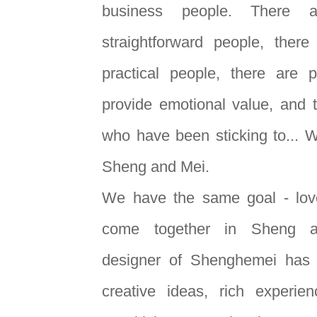
business people. There a
straightforward people, ther
practical people, there are
provide emotional value, and 
who have been sticking to... W
Sheng and Mei.
We have the same goal - love
come together in Sheng 
designer of Shenghemei has
creative ideas, rich experie