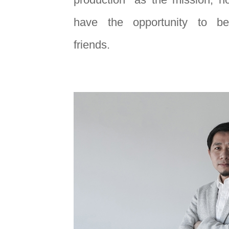
have the opportunity to be
friends.