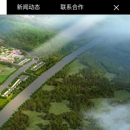
新闻动态
联系合作