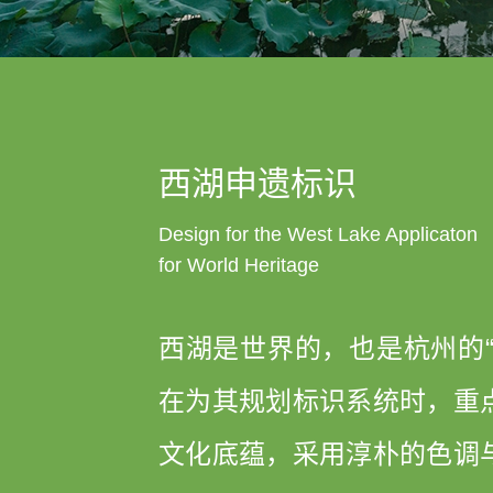
西湖申遗标识
Design for the West Lake Applicaton
for World Heritage
西湖是世界的，也是杭州的“
在为其规划标识系统时，重
文化底蕴，采用淳朴的色调