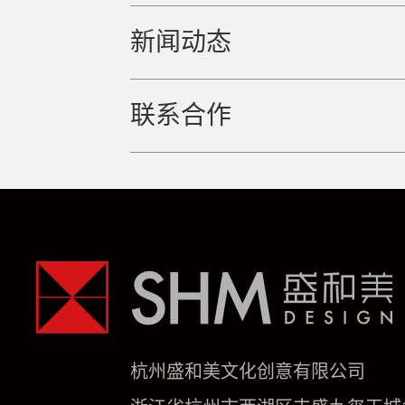
新闻动态
联系合作
杭州盛和美文化创意有限公司