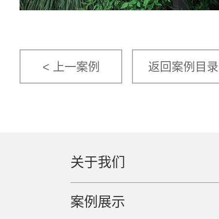
< 上一案例
返回案例目录
关于我们
案例展示