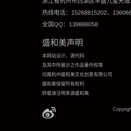
浙江省杭州市西湖区丰盛九玺天城1号
热线电话：15268815202、136066
全国QQ：139886058
盛和美声明
本网站设计、源代码
及其中所展示之作品著作权等
均属杭州盛和美文化创意有限公司
盛和美保留所有权利
转载请注明来源盛和美
Copyrig