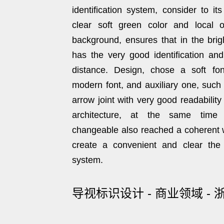
identification system, consider to it
clear soft green color and local o
background, ensures that in the brigh
has the very good identification and
distance. Design, chose a soft fo
modern font, and auxiliary one, such
arrow joint with very good readability 
architecture, at the same time
changeable also reached a coherent wh
create a convenient and clear the
system.
导视标识设计 - 商业领域 - 