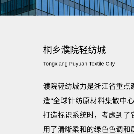
桐乡濮院轻纺城
Tongxiang Puyuan Textile City
濮院轻纺城力是浙江省重点
造“全球针纺原材料集散中心
打造标识系统时，考虑到了
用了清晰柔和的绿色色调和