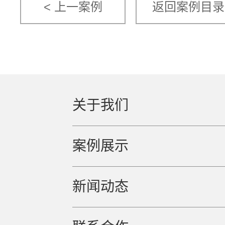
< 上一案例
返回案例目录
关于我们
案例展示
新闻动态