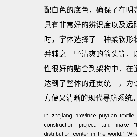
配白色的底色，确保了在明
具有非常好的辨识度以及远
时，字体选择了一种柔软形
并辅之一些清爽的箭头等，
性很好的贴合到架构中，在
达到了整体的连贯统一，为
方便又清晰的现代导航系统
In zhejiang province puyuan textile 
construction project, and make "
distribution center in the world." Wh