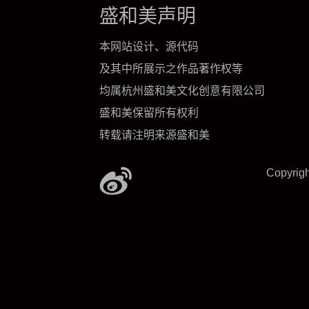
盛和美声明
本网站设计、源代码
及其中所展示之作品著作权等
均属杭州盛和美文化创意有限公司
盛和美保留所有权利
转载请注明来源盛和美
Copyrig