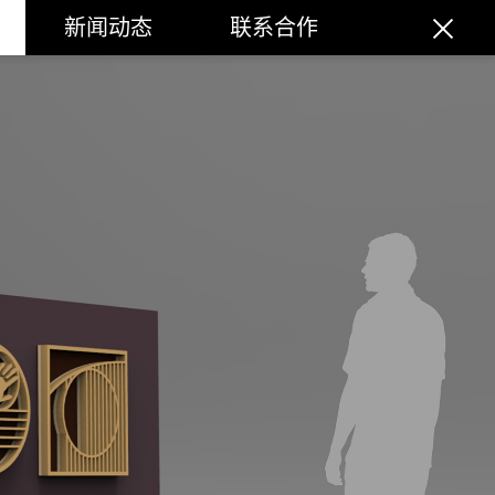
新闻动态
联系合作