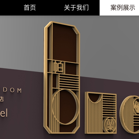
首页
关于我们
案例展示