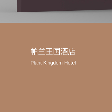
帕兰王国酒店
Plant Kingdom Hotel