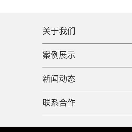
关于我们
案例展示
新闻动态
联系合作