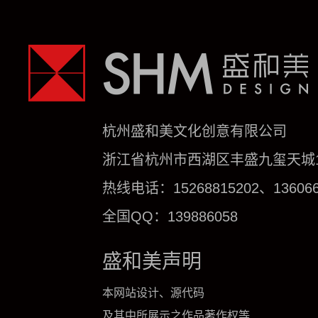
杭州盛和美文化创意有限公司
浙江省杭州市西湖区丰盛九玺天城1号
热线电话：15268815202、136066
全国QQ：139886058
盛和美声明
本网站设计、源代码
及其中所展示之作品著作权等