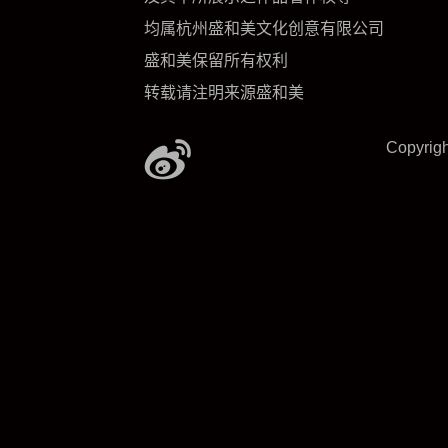
均属杭州盛和美文化创意有限公司
盛和美保留所有权利
转载请注明来源盛和美
Copyrig