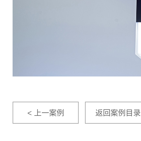
< 上一案例
返回案例目录