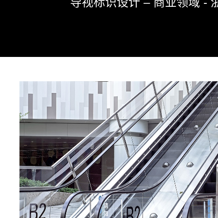
导视标识设计 – 商业领域 -