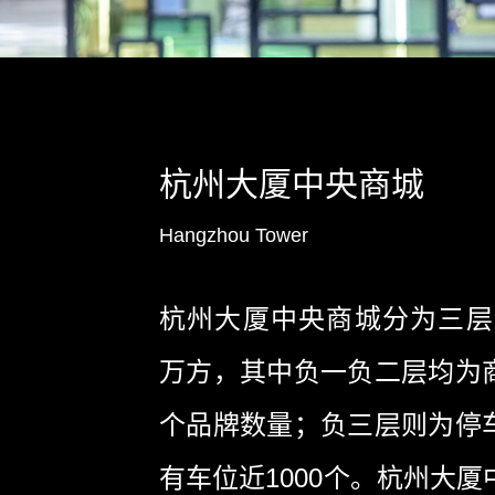
杭州大厦中央商城
Hangzhou Tower
杭州大厦中央商城分为三层，
万方，其中负一负二层均为
个品牌数量；负三层则为停
有车位近1000个。杭州大