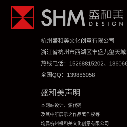
杭州盛和美文化创意有限公司
浙江省杭州市西湖区丰盛九玺天城1号
热线电话：15268815202、136066
全国QQ：139886058
盛和美声明
本网站设计、源代码
及其中所展示之作品著作权等
均属杭州盛和美文化创意有限公司