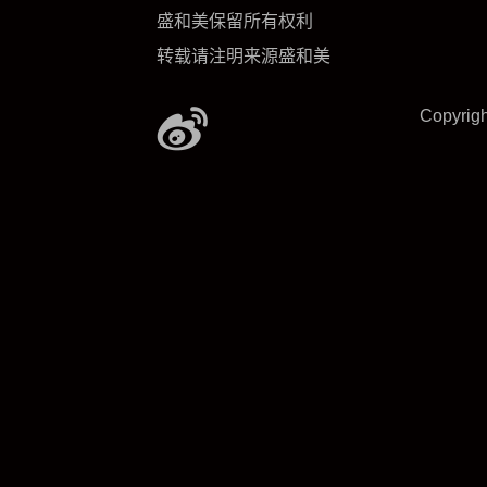
盛和美保留所有权利
转载请注明来源盛和美
Copyrig