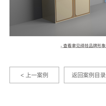
- 查看聿见绮技品牌形象
< 上一案例
返回案例目录