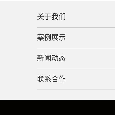
关于我们
案例展示
新闻动态
联系合作