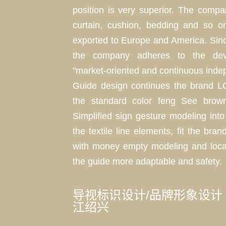
position is very superior. The comp
curtain, cushion, bedding and so o
exported to Europe and America. Sinc
the company adheres to the dev
"market-oriented and continuous inde
Guide design continues the brand L
the standard color feng See brow
Simplified sign gesture modeling into
the textile line elements, fit the bran
with money empty modeling and loca
the guide more adaptable and safety.
导视标识设计/品牌形象设计 -
江绍兴