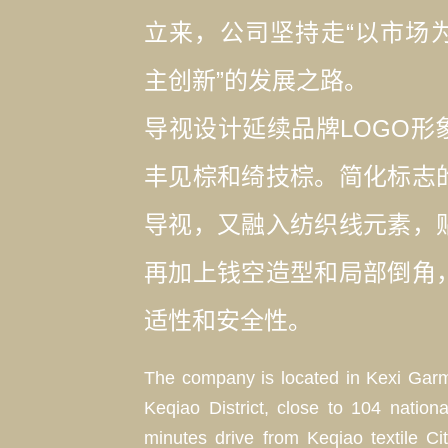
立来，公司坚持走“以市场
主创新”的发展之路。
导视设计延续品牌LOGO形
丰见棕和绮技棕。简化标志
导视，又融入纺织线元素，
再加上钱空造型和局部倒角
适性和安全性。
The company is located in Kexi Garme
Keqiao District, close to 104 nation
minutes drive from Keqiao textile Ci