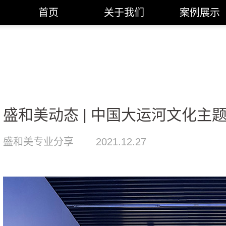
首页
关于我们
案例展示
盛和美动态 | 中国大运河文化主
盛和美专业分享
2021.12.27