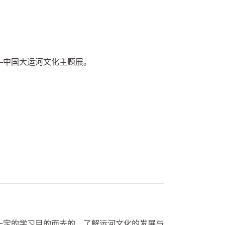
—中国大运河文化主题展。
一定的学习目的而去的，了解运河文化的发展与