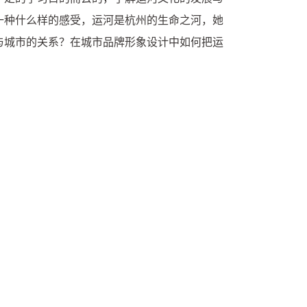
一种什么样的感受，运河是杭州的生命之河，她
与城市的关系？在城市品牌形象设计中如何把运