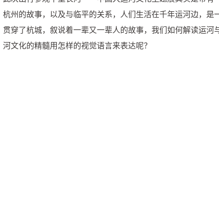
杭州的故事，以及与临平的关系，人们生活在千年运河边，是
贯穿了杭城，叙说着一辈又一辈人的故事，我们如何解读运河
河文化的精髓用怎样的视觉语言来表达呢？