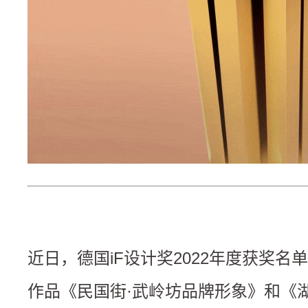
近日，德国iF设计奖2022年度获奖
作品《民国街·武岭坊品牌形象》和《