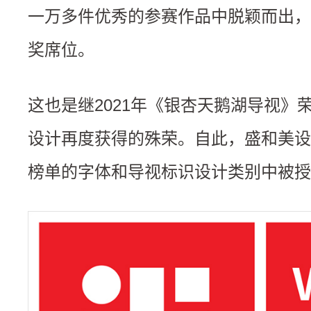
一万多件优秀的参赛作品中脱颖而出，成
奖席位。
这也是继2021年《银杏天鹅湖导视》
设计再度获得的殊荣。自此，盛和美设计在2
榜单的字体和导视标识设计类别中被授