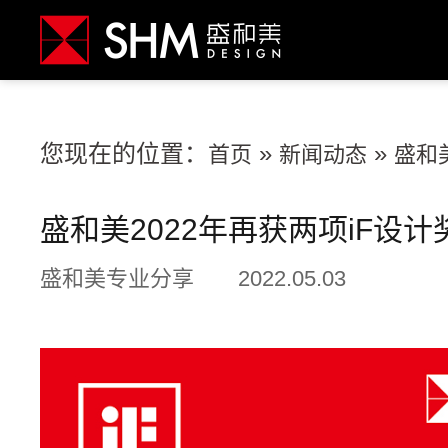
您现在的位置：
»
»
首页
新闻动态
盛和
盛和美2022年再获两项iF设计
盛和美专业分享
2022.05.03