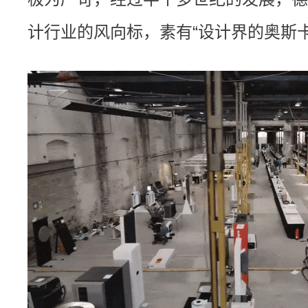
计行业的风向标，素有“设计界的奥斯卡