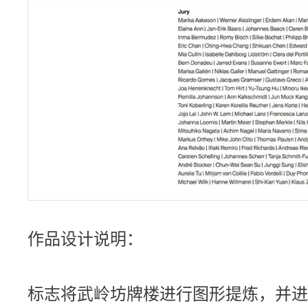
作品设计说明：
标志将武岭坊牌楼进行图形提炼，并进