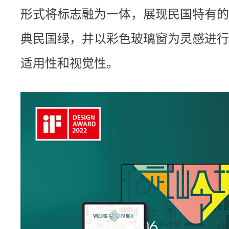
形式将标志融为一体，展现民国特有的
典民国绿，并以彩色玻璃窗为灵感进行
适用性和视觉性。