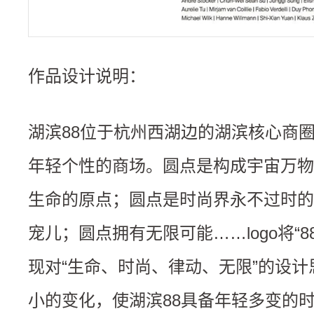
作品设计说明：
湖滨88位于杭州西湖边的湖滨核心商
年轻个性的商场。圆点是构成宇宙万物
生命的原点；圆点是时尚界永不过时的
宠儿；圆点拥有无限可能……logo将“
现对“生命、时尚、律动、无限”的设
小的变化，使湖滨88具备年轻多变的