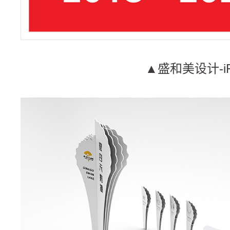
▲盛和美设计-i