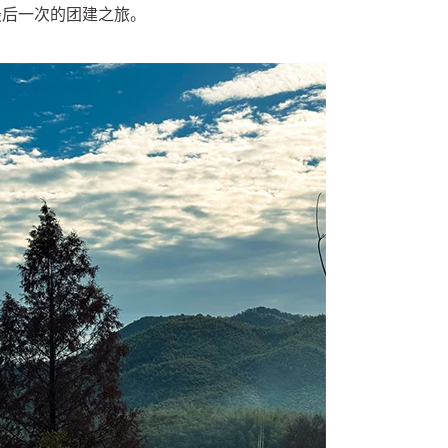
度最后一次的团建之旅。