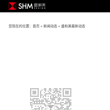
您现在的位置：
首页
»
新闻动态
»
盛和美最新动态