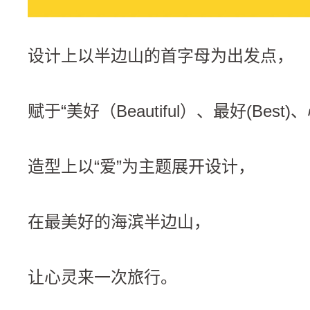
设计上以半边山的首字母为出发点，
赋于“美好（Beautiful）、最好(Best)
造型上以“爱”为主题展开设计，
在最美好的海滨半边山，
让心灵来一次旅行。