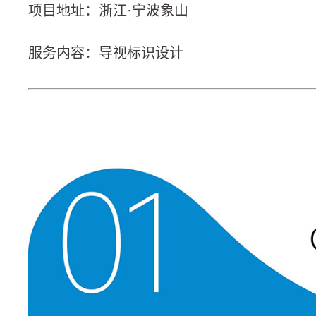
项目地址：浙江·宁波象山
服务内容：导视标识设计