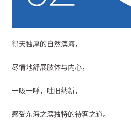
得天独厚的自然滨海，
尽情地舒展肢体与内心，
一吸一呼，吐旧纳新，
感受东海之滨独特的待客之道。