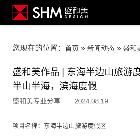
您现在的位置：
»
»
首页
新闻动态
盛和
盛和美作品 | 东海半边山旅游
半山半海，滨海度假
盛和美专业分享
2024.08.19
项目名称：东海半边山旅游度假区