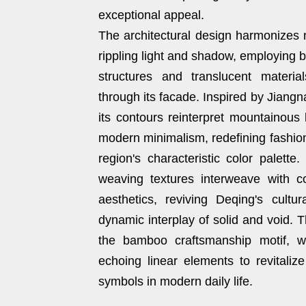
exceptional appeal.
The architectural design harmonizes 
rippling light and shadow, employing
structures and translucent materia
through its facade. Inspired by Jiangn
its contours reinterpret mountainous
modern minimalism, redefining fashion
region's characteristic color palette
weaving textures interweave with co
aesthetics, reviving Deqing's cultur
dynamic interplay of solid and void. 
the bamboo craftsmanship motif, wi
echoing linear elements to revitalize 
symbols in modern daily life.