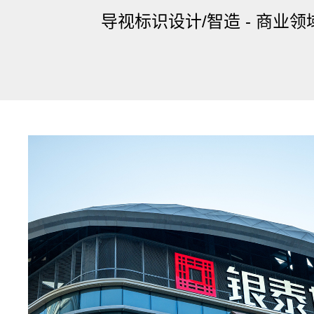
导视标识设计/智造 - 商业领域