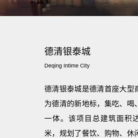
德清银泰城
Deqing Intime City
德清银泰城是德清首座大型
为德清的新地标，集吃、喝
一体。该项目总建筑面积达到
米，规划了餐饮、购物、休