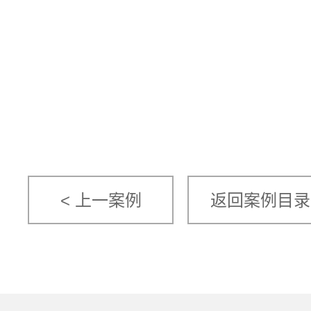
< 上一案例
返回案例目录