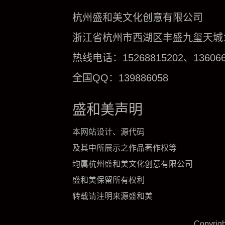
杭州盛和美文化创意有限公司
浙江省杭州市西湖区丰盛九玺天城1号
热线电话：15268815202、136066
全国QQ：139886058
盛和美声明
本网站设计、源代码
及其中所展示之作品著作权等
均属杭州盛和美文化创意有限公司
盛和美保留所有权利
转载请注明来源盛和美
Copyrig