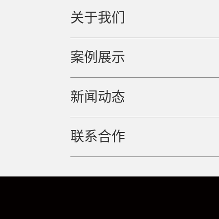
关于我们
案例展示
新闻动态
联系合作