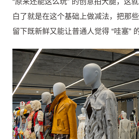
“原来还能这么玩” 的创意拍大腿，这
白了就是在这个基础上做减法，把那些
留下既新鲜又能让普通人觉得 “哇塞” 