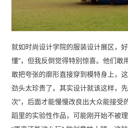
就如时尚设计学院的服装设计展区，好
懂”，但我反倒觉得特别惊喜。他们敢
敢把夸张的廓形直接穿到模特身上，这
劲头太珍贵了。其实设计就该这样，先
次”，后面才能慢慢改良出大众能接受
蹈里的实验性作品，可能刚开始不被理