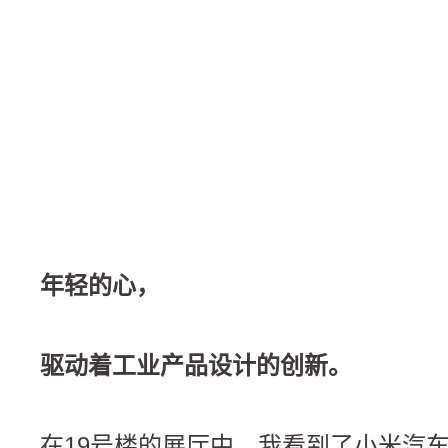
年轻的心，
驱动着工业产品设计的创新。
在19号楼的展厅中，我看到了小米汽