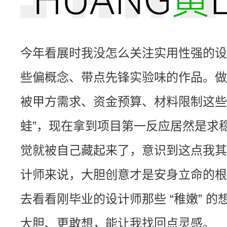
今年看展时我没怎么关注实用性强的设
些偏概念、带点先锋实验味的作品。做
被甲方需求、资金预算、材料限制这些
蛙”，现在拿到项目第一反应居然是求
觉就被自己藏起来了，意识到这点我其
计师来说，大胆创意才是安身立命的根
去看看刚毕业的设计师那些 “稚嫩” 
大胆、更敢想，能让我找回点灵感。