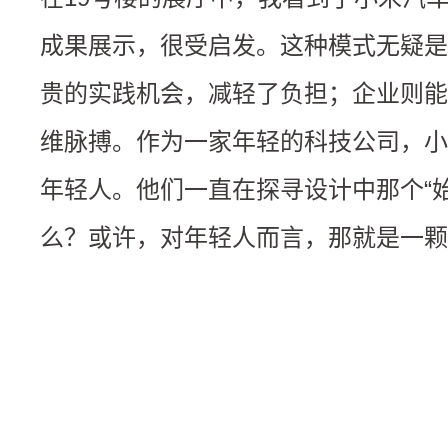
成果展示，很受启发。这种模式无疑是
贵的实践机会，减轻了负担；企业则能
维脉搏。作为一家年轻的科技公司，小
年轻人。他们一直在探寻设计中那个“
么？或许，对年轻人而言，那就是一颗“