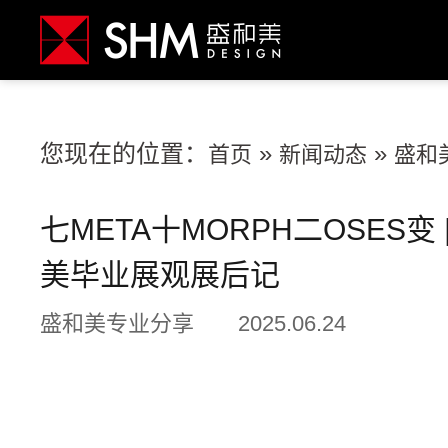
您现在的位置：
»
»
首页
新闻动态
盛和
七META十MORPH二OSES变
美毕业展观展后记
盛和美专业分享
2025.06.24