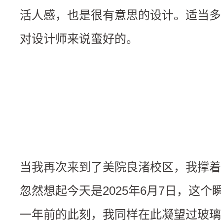
活人感，也是很有意思的设计。适当多
对设计师来说蛮好的。
当我再次来到了美院良渚校区，我撑着
忽然想起今天是2025年6月7日，这
一年前的此刻，我同样在此凝望过玻璃