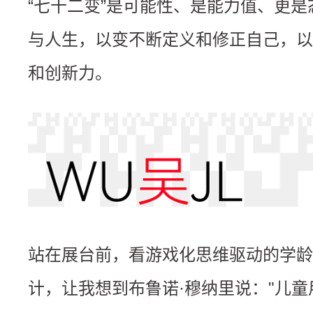
“七十二变”是可能性、是能力值、更
与人生，以变不断定义和修正自己，以
和创新力。
站在展台前，看游戏化思维驱动的学龄
计，让我想到布鲁诺·穆纳里说："儿