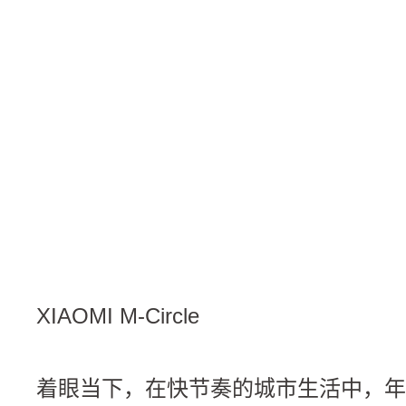
XIAOMI M-Circle
着眼当下，在快节奏的城市生活中，年