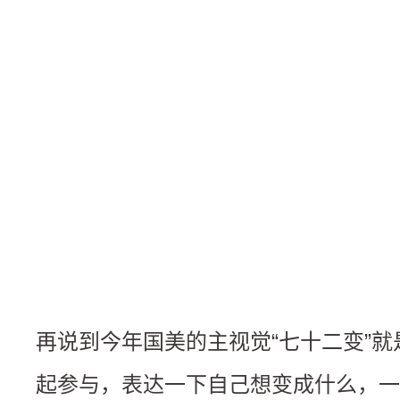
再说到今年国美的主视觉“七十二变”
起参与，表达一下自己想变成什么，一