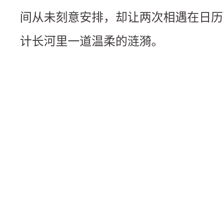
间从未刻意安排，却让两次相遇在日历
计长河里一道温柔的涟漪。