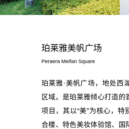
珀莱雅美帆广场
Peraera Meifan Square
珀莱雅·美帆广场，地处西
区域。是珀莱雅倾心打造的
项目，其以“美”为核心，特
合楼、特色美妆体验馆、国