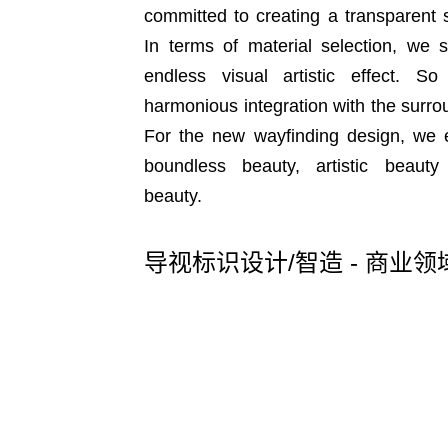
committed to creating a transparent 
In terms of material selection, we s
endless visual artistic effect. 
harmonious integration with the surr
For the new wayfinding design, we e
boundless beauty, artistic beauty
beauty.
导视标识设计/智造 - 商业领域