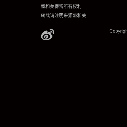
盛和美保留所有权利
转载请注明来源盛和美
Copyrig