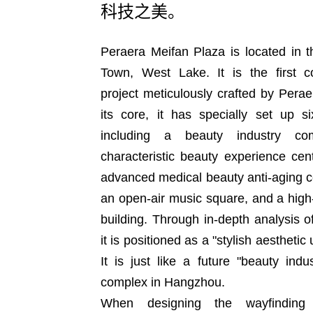
科技之美。
Peraera Meifan Plaza is located in t
Town, West Lake. It is the first 
project meticulously crafted by Perae
its core, it has specially set up si
including a beauty industry co
characteristic beauty experience cent
advanced medical beauty anti-aging cen
an open-air music square, and a high
building. Through in-depth analysis o
it is positioned as a "stylish aesthetic
It is just like a future "beauty ind
complex in Hangzhou.
When designing the wayfindin