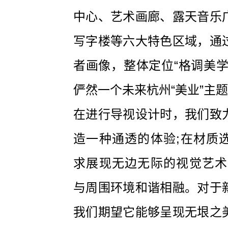
中心、艺术画廊、露天音乐
写字楼等六大特色区域，通
者画像，整体定位“格调美学
俨然一个未来杭州“美业”主
在进行导视设计时，我们致
造一种通透的体验;在材质
求展现无边无际的视觉艺术
与周围环境和谐相融。对于
我们期望它能够呈现无垠之