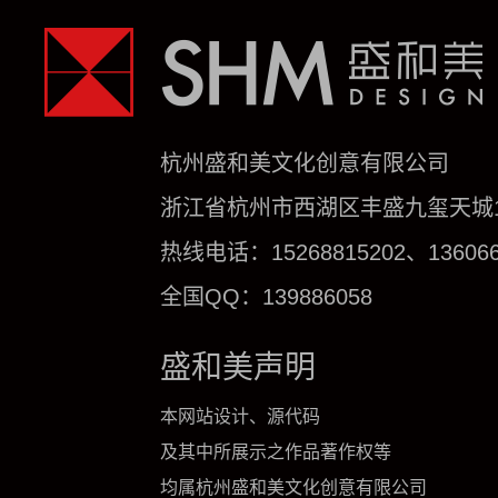
杭州盛和美文化创意有限公司
浙江省杭州市西湖区丰盛九玺天城1号
热线电话：15268815202、136066
全国QQ：139886058
盛和美声明
本网站设计、源代码
及其中所展示之作品著作权等
均属杭州盛和美文化创意有限公司