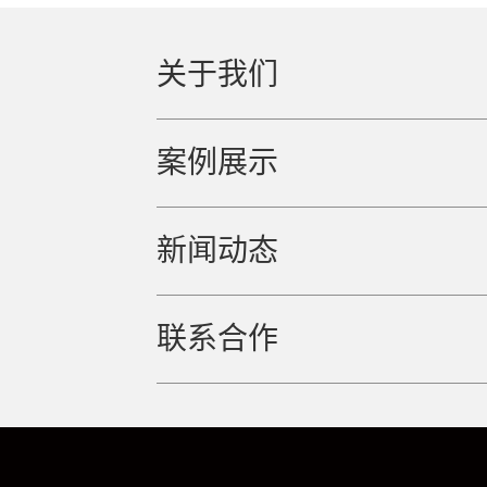
关于我们
案例展示
新闻动态
联系合作