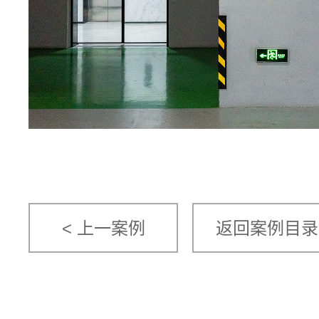
< 上一案例
返回案例目录