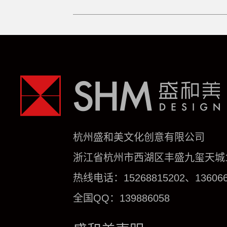
杭州盛和美文化创意有限公司
浙江省杭州市西湖区丰盛九玺天城1号
热线电话：15268815202、136066
全国QQ：139886058