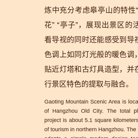
炼中充分考虑皋亭山的特性“山
花” “亭子”，展现出景区
看导视的同时还能感受到导
色调上如同灯光般的暖色调
贴近灯塔和古灯具造型，并
行景区特色的提取与融合。
Gaoting Mountain Scenic Area is loca
of Hangzhou Old City. The total p
project is about 5.1 square kilometers
of tourism in northern Hangzhou. The