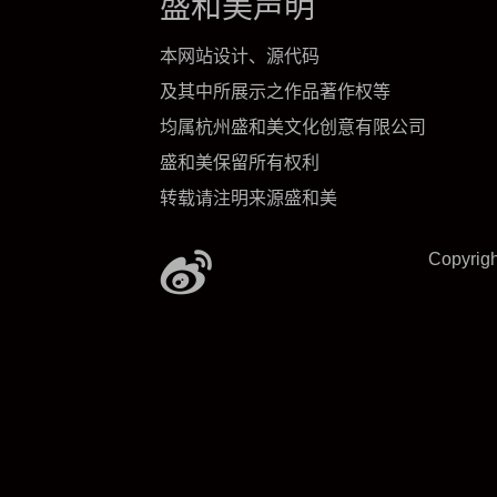
盛和美声明
本网站设计、源代码
及其中所展示之作品著作权等
均属杭州盛和美文化创意有限公司
盛和美保留所有权利
转载请注明来源盛和美
Copyrig