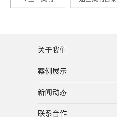
关于我们
案例展示
新闻动态
联系合作