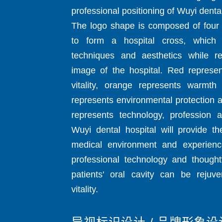
professional positioning of Wuyi dental
The logo shape is composed of four 
to form a hospital cross, which 
techniques and aesthetics while re
image of the hospital. Red represe
vitality, orange represents warmth 
represents environmental protection an
represents technology, profession 
Wuyi dental hospital will provide t
medical environment and experience
professional technology and thoughtf
patients' oral cavity can be rejuv
vitality.