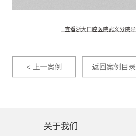
- 查看浙大口腔医院武义分院导
< 上一案例
返回案例目录
关于我们