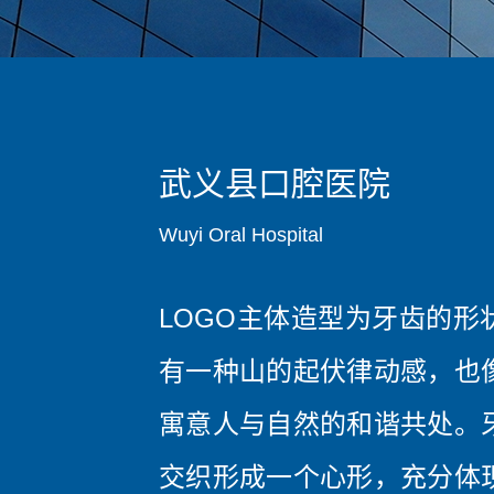
武义县口腔医院
Wuyi Oral Hospital
LOGO主体造型为牙齿的形
有一种山的起伏律动感，也
寓意人与自然的和谐共处。
交织形成一个心形，充分体