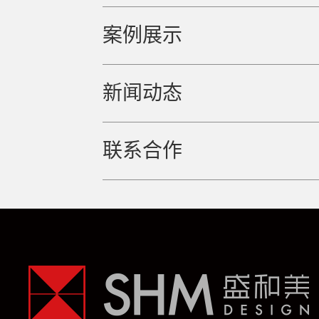
案例展示
新闻动态
联系合作