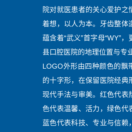
院对就医患者的关心爱护之
着想，以人为本。牙齿整体
蕴含着“武义”首字母“WY”
县口腔医院的地理位置与专
LOGO外形由四种颜色的飘
的十字形，在保留医院经典
现代手法与审美。红色代表
色代表温馨、活力，绿色代
蓝色代表科技、专业与信赖