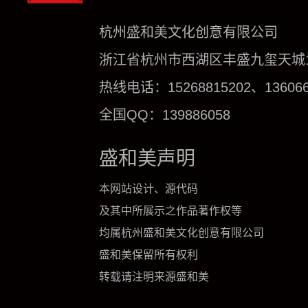
杭州盛和美文化创意有限公司
浙江省杭州市西湖区丰盛九玺天城1号
热线电话：15268815202、136066
全国QQ：139886058
盛和美声明
本网站设计、源代码
及其中所展示之作品著作权等
均属杭州盛和美文化创意有限公司
盛和美保留所有权利
转载请注明来源盛和美