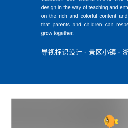
design in the way of teaching and ent
on the rich and colorful content and
that parents and children can resp
grow together.
导视标识设计 - 景区小镇 - 