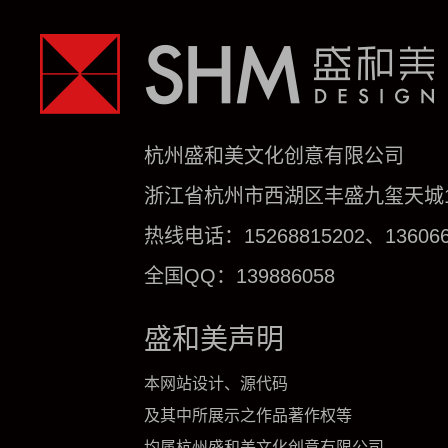
杭州盛和美文化创意有限公司
浙江省杭州市西湖区丰盛九玺天城1号
热线电话：15268815202、136066
全国QQ：139886058
盛和美声明
本网站设计、源代码
及其中所展示之作品著作权等
均属杭州盛和美文化创意有限公司