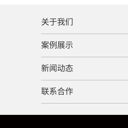
关于我们
案例展示
新闻动态
联系合作