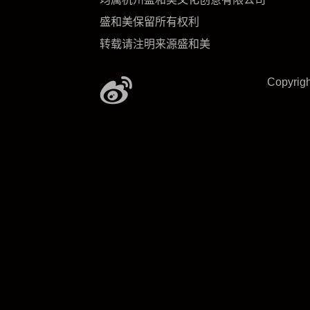
盛和美保留所有权利
转载请注明来源盛和美
Copyrig