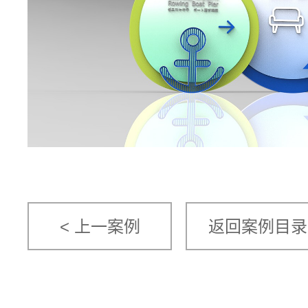
< 上一案例
返回案例目录