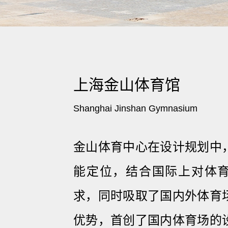
上海金山体育馆
Shanghai Jinshan Gymnasium
金山体育中心在设计规划中
能定位，结合国际上对体
求，同时吸取了国内外体育
优势，首创了国内体育场的