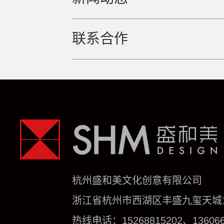
联系合作
杭州盛和美文化创意有限公司
浙江省杭州市西湖区丰盛九玺天城1号
热线电话：15268815202、136066