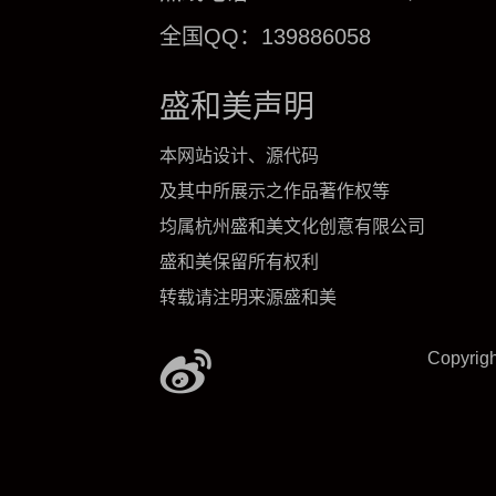
全国QQ：139886058
盛和美声明
本网站设计、源代码
及其中所展示之作品著作权等
均属杭州盛和美文化创意有限公司
盛和美保留所有权利
转载请注明来源盛和美
Copyrig