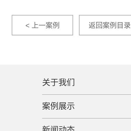
< 上一案例
返回案例目录
关于我们
案例展示
新闻动态