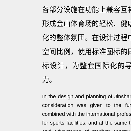
各部分设施在功能上兼容互
形成金山体育场的轻松、健
化的整体氛围。在设计过程
空间比例，使用标准图标的
标设计，为整套国际化的
力。
In the design and planning of Jinshan
consideration was given to the func
combined with the international profe
for sports facilities, and at the same