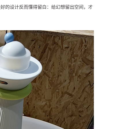
最好的设计反而懂得留白：给幻想留出空间，才