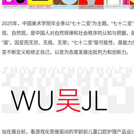
2025年，中国美术学院毕业季以“七十二变”为主题。“七十二变
观、自然观，是中国人对自然规律和社会秩序的认知与把握，是引导
“道”，因变而无穷、无极、无常；“七十二变”是可能性、是能
变不断定义和修正自己，以变为态度发展出批判力和创新力。
站在展台前，看游戏化思维驱动的学龄前儿童口腔护理产品设计