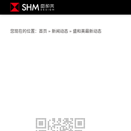
您现在的位置：
首页
»
新闻动态
»
盛和美最新动态