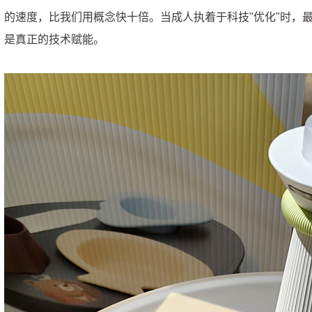
的速度，比我们用概念快十倍。当成人执着于科技"优化"时，
是真正的技术赋能。