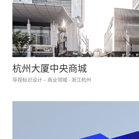
杭州大厦中央商城
导视标识设计 – 商业领域 - 浙江杭州