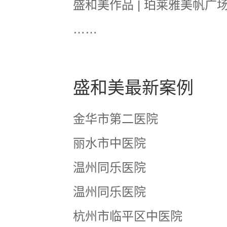
盛和美作品 | 珀莱雅美帆广场
……
盛和美最新案例
金华市第二医院
丽水市中医院
温州同乐医院
温州同乐医院
杭州市临平区中医院