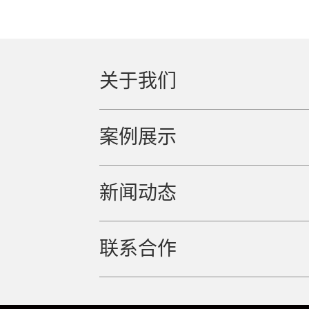
关于我们
案例展示
新闻动态
联系合作