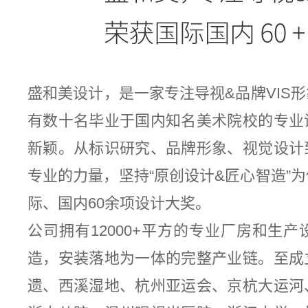
盛和美设计，是一家专注导视&品牌VIS
有数十名毕业于国内知名美术院校的专业
新颖。从标识研究、品牌形象、视觉设计
专业的力量，坚持“原创设计&匠心智造”
际、国内60余项设计大奖。
公司拥有12000+平方的专业厂房和生
造，安装落地为一体的完整产业链。至成
遗、西溪湿地、杭州亚运会、京杭大运河