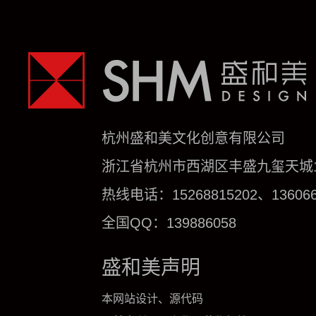
杭州盛和美文化创意有限公司
浙江省杭州市西湖区丰盛九玺天城1号
热线电话：15268815202、136066
全国QQ：139886058
盛和美声明
本网站设计、源代码