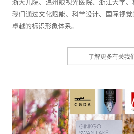
浙大儿院、温州眼视光医院、浙江大学、
我们通过文化赋能、科学设计、国际视觉
卓越的标识形象体系。
了解更多有关我