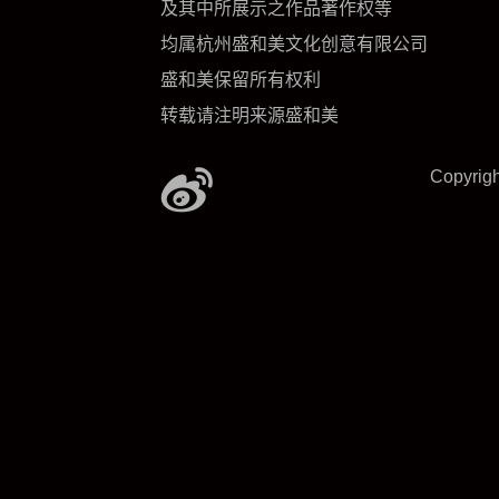
及其中所展示之作品著作权等
均属杭州盛和美文化创意有限公司
盛和美保留所有权利
转载请注明来源盛和美
Copyrig