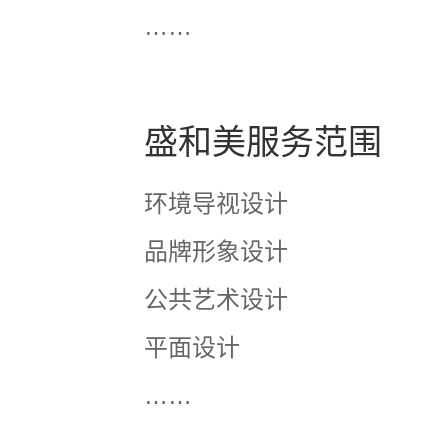
……
盛和美服务范围
环境导视设计
品牌形象设计
公共艺术设计
平面设计
……