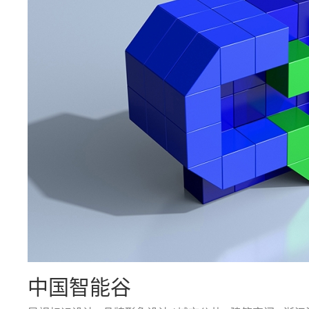
中国智能谷