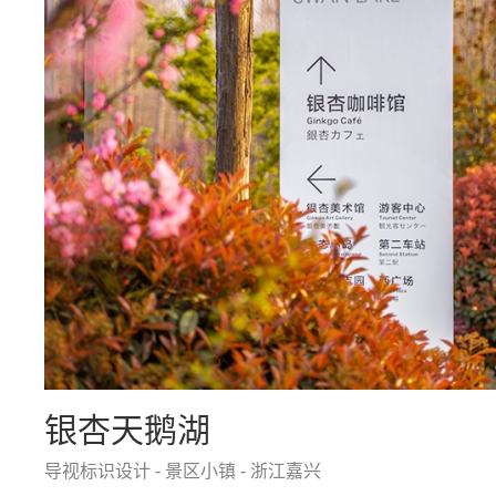
银杏天鹅湖
导视标识设计 - 景区小镇 - 浙江嘉兴