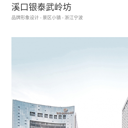
溪口银泰武岭坊
品牌形象设计 - 景区小镇 - 浙江宁波