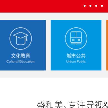
城市公共
建筑空间
Urban Public
Town Park