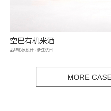
空巴有机米酒
品牌形象设计 - 浙江杭州
MORE CASE