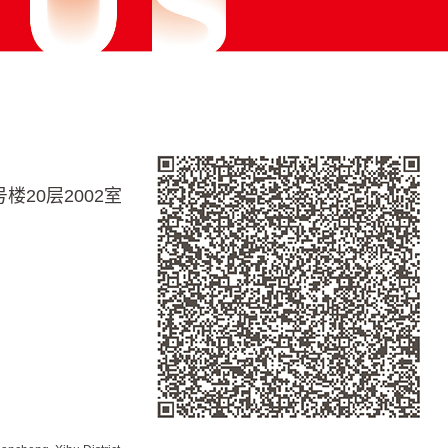
20层2002室