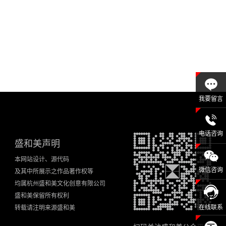
我要留言
电话咨询
盛和美声明
本网站设计、源代码
微信咨询
及其中所展示之作品著作权等
均属杭州盛和美文化创意有限公司
盛和美保留所有权利
在线联系
转载请注明来源盛和美