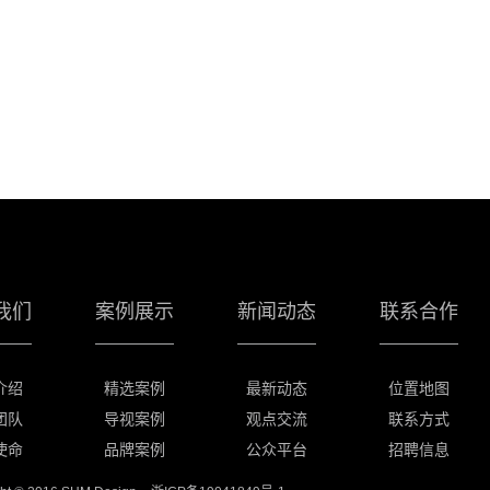
我们
案例展示
新闻动态
联系合作
介绍
精选案例
最新动态
位置地图
团队
导视案例
观点交流
联系方式
使命
品牌案例
公众平台
招聘信息