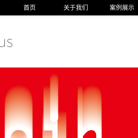
首页
关于我们
案例展示