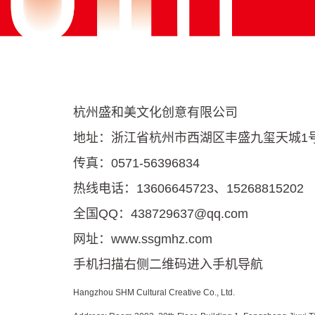
杭州盛和美文化创意有限公司
地址：浙江省杭州市西湖区丰盛九玺天城1号楼
传真：0571-56396834
热线电话：13606645723、15268815202
全国QQ：438729637@qq.com
网址：www.ssgmhz.com
手机扫描右侧二维码进入手机导航
Hangzhou SHM Cultural Creative Co., Ltd.