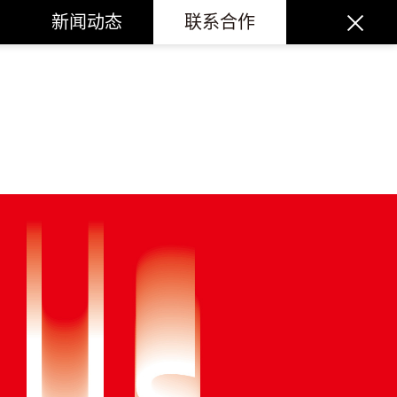
新闻动态
联系合作