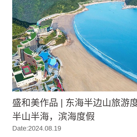
盛和美作品 | 东海半边山旅游
半山半海，滨海度假
Date:2024.08.19