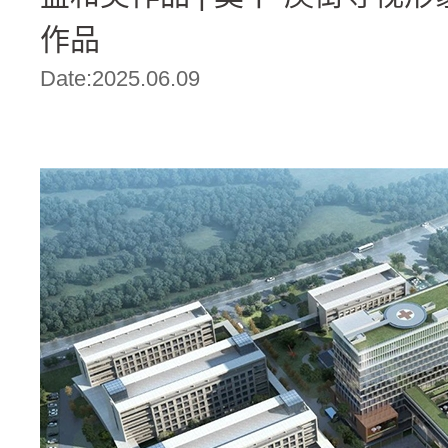
作品
Date:2025.06.09