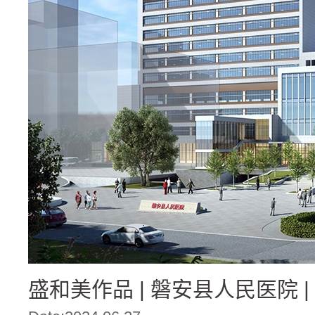
盛和美作品 | 磐安县人民医院 