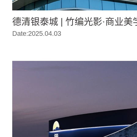
德清银泰城 | 竹编光影·商业美学
Date:2025.04.03