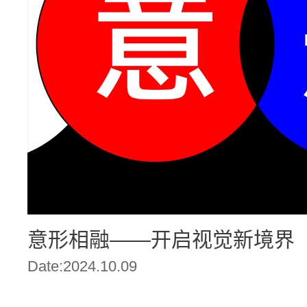
意形相融——开启视觉新境界
Date:2024.10.09