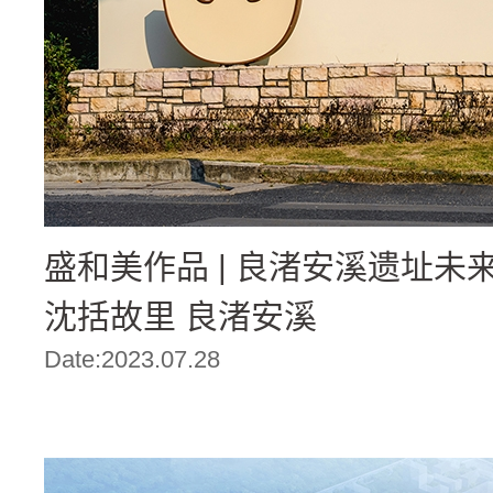
盛和美作品 | 良渚安溪遗址未
沈括故里 良渚安溪
Date:2023.07.28