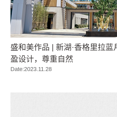
盛和美作品 | 新湖·香格里拉蓝
盈设计，尊重自然
Date:2023.11.28