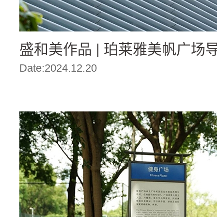
盛和美作品 | 珀莱雅美帆广场
Date:2024.12.20