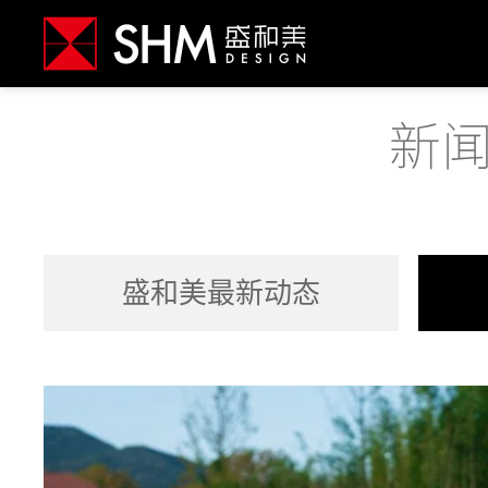
盛和美最新动态