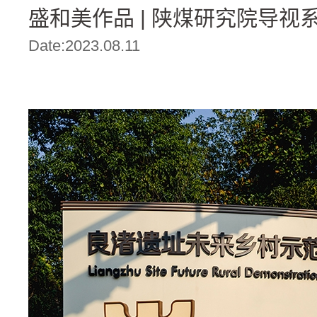
盛和美作品 | 陕煤研究院导视
Date:2023.08.11