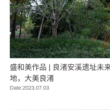
盛和美作品 | 良渚安溪遗址未来
地，大美良渚
Date:2023.07.03