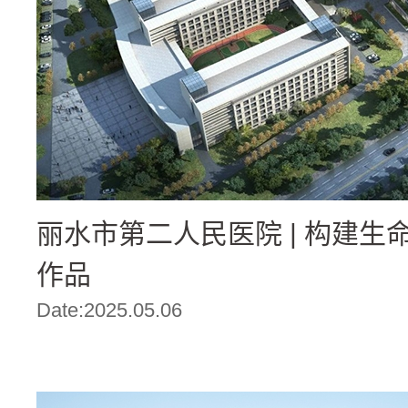
丽水市第二人民医院 | 构建生命
作品
Date:2025.05.06