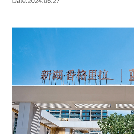
Date:2024.06.27