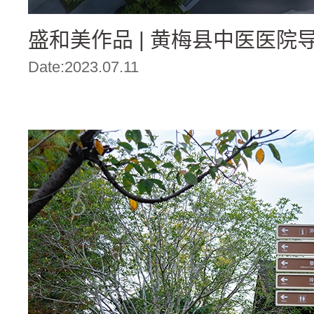
盛和美作品 | 黄梅县中医医院
Date:2023.07.11