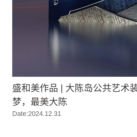
盛和美作品 | 大陈岛公共艺术装
梦，最美大陈
Date:2024.12.31