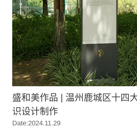
盛和美作品 | 温州鹿城区十四大
识设计制作
Date:2024.11.29