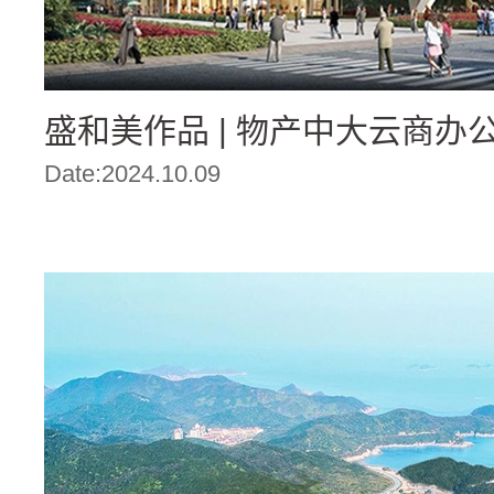
盛和美作品 | 物产中大云商办
Date:2024.10.09