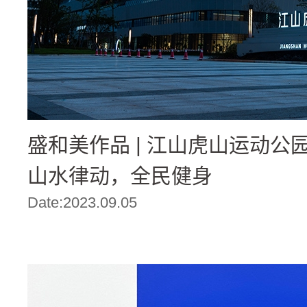
盛和美作品 | 江山虎山运动公
山水律动，全民健身
Date:2023.09.05