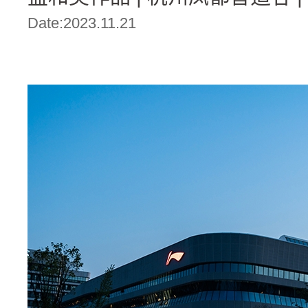
Date:2023.11.21