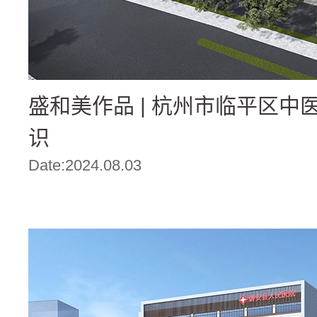
盛和美作品 | 杭州市临平区
识
Date:2024.08.03