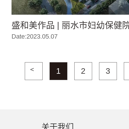
盛和美作品 | 丽水市妇幼保健
Date:2023.05.07
1
2
3
关于我们