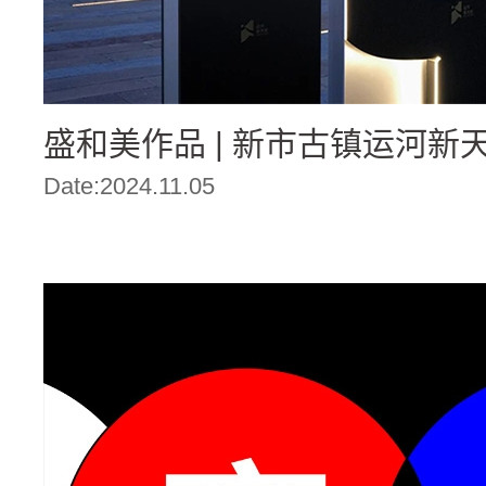
盛和美作品 | 新市古镇运河新
Date:2024.11.05